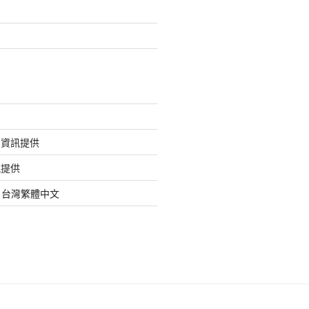
的資訊提供
訊提供
org 台灣繁體中文