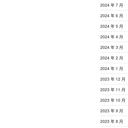
2024 年 7 月
2024 年 6 月
2024 年 5 月
2024 年 4 月
2024 年 3 月
2024 年 2 月
2024 年 1 月
2023 年 12 月
2023 年 11 月
2023 年 10 月
2023 年 9 月
2023 年 8 月