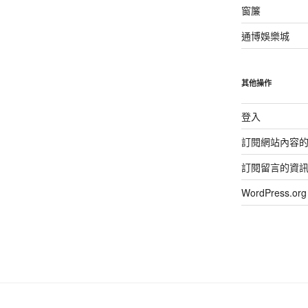
窗簾
通博娛樂城
其他操作
登入
訂閱網站內容
訂閱留言的資
WordPress.