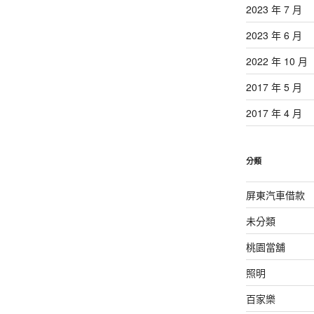
2023 年 7 月
2023 年 6 月
2022 年 10 月
2017 年 5 月
2017 年 4 月
分類
屏東汽車借款
未分類
桃園當舖
照明
百家樂