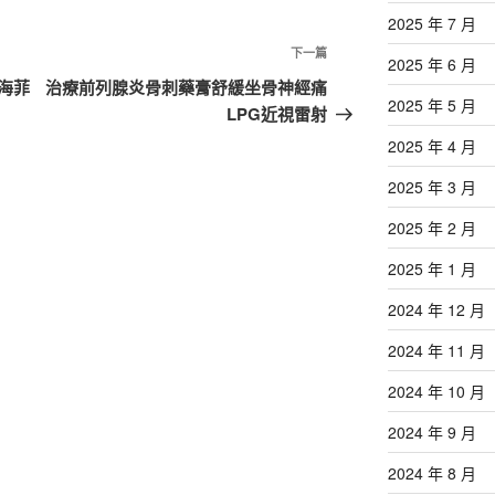
2025 年 7 月
下
下一篇
2025 年 6 月
一
海菲
治療前列腺炎骨刺藥膏舒緩坐骨神經痛
2025 年 5 月
篇
LPG近視雷射
文
2025 年 4 月
章
2025 年 3 月
2025 年 2 月
2025 年 1 月
2024 年 12 月
2024 年 11 月
2024 年 10 月
2024 年 9 月
2024 年 8 月