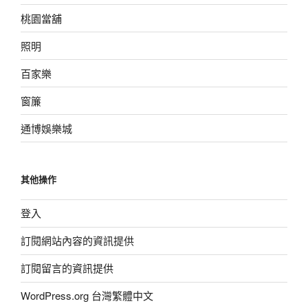
桃園當舖
照明
百家樂
窗簾
通博娛樂城
其他操作
登入
訂閱網站內容的資訊提供
訂閱留言的資訊提供
WordPress.org 台灣繁體中文