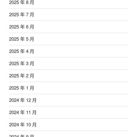
2025 年 8 月
2025 年 7 月
2025 年 6 月
2025 年 5 月
2025 年 4 月
2025 年 3 月
2025 年 2 月
2025 年 1 月
2024 年 12 月
2024 年 11 月
2024 年 10 月
2024 年 9 月