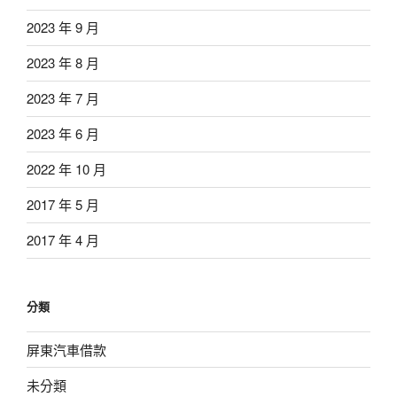
2023 年 9 月
2023 年 8 月
2023 年 7 月
2023 年 6 月
2022 年 10 月
2017 年 5 月
2017 年 4 月
分類
屏東汽車借款
未分類