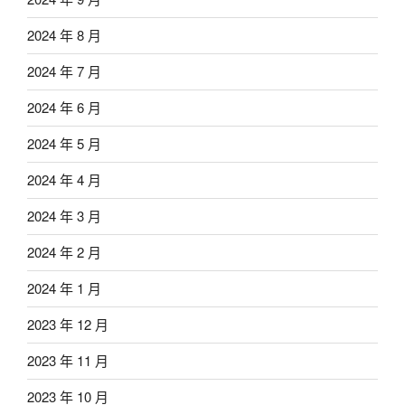
2024 年 8 月
2024 年 7 月
2024 年 6 月
2024 年 5 月
2024 年 4 月
2024 年 3 月
2024 年 2 月
2024 年 1 月
2023 年 12 月
2023 年 11 月
2023 年 10 月