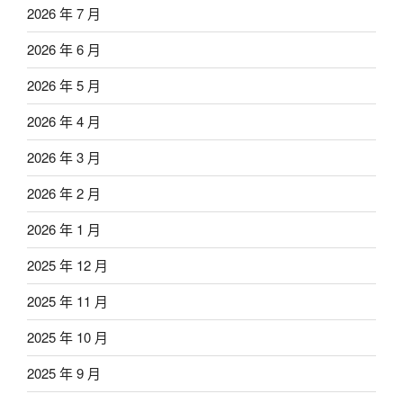
2026 年 7 月
2026 年 6 月
2026 年 5 月
2026 年 4 月
2026 年 3 月
2026 年 2 月
2026 年 1 月
2025 年 12 月
2025 年 11 月
2025 年 10 月
2025 年 9 月