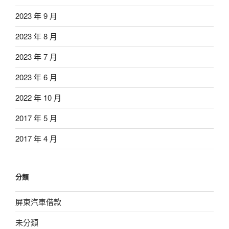
2023 年 9 月
2023 年 8 月
2023 年 7 月
2023 年 6 月
2022 年 10 月
2017 年 5 月
2017 年 4 月
分類
屏東汽車借款
未分類