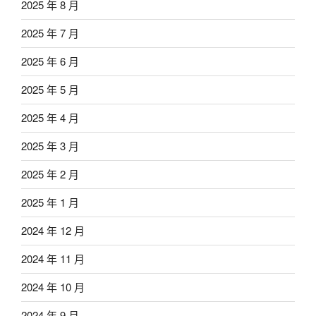
2025 年 8 月
2025 年 7 月
2025 年 6 月
2025 年 5 月
2025 年 4 月
2025 年 3 月
2025 年 2 月
2025 年 1 月
2024 年 12 月
2024 年 11 月
2024 年 10 月
2024 年 9 月