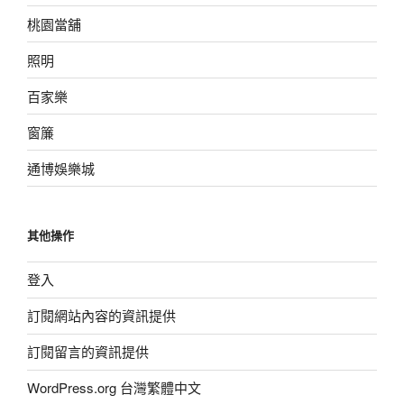
桃園當舖
照明
百家樂
窗簾
通博娛樂城
其他操作
登入
訂閱網站內容的資訊提供
訂閱留言的資訊提供
WordPress.org 台灣繁體中文