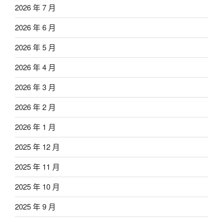
2026 年 7 月
2026 年 6 月
2026 年 5 月
2026 年 4 月
2026 年 3 月
2026 年 2 月
2026 年 1 月
2025 年 12 月
2025 年 11 月
2025 年 10 月
2025 年 9 月