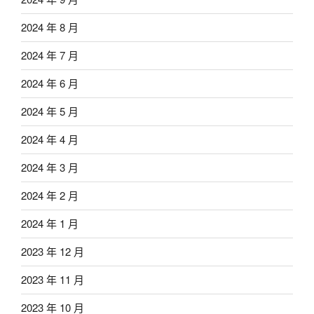
2024 年 8 月
2024 年 7 月
2024 年 6 月
2024 年 5 月
2024 年 4 月
2024 年 3 月
2024 年 2 月
2024 年 1 月
2023 年 12 月
2023 年 11 月
2023 年 10 月