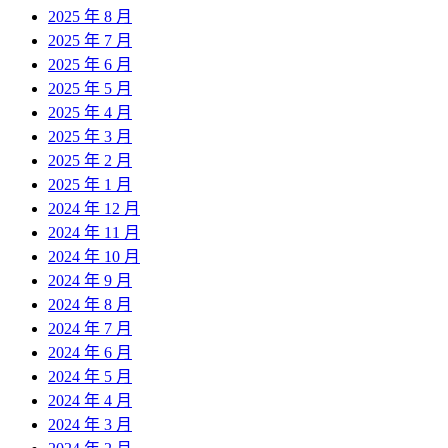
2025 年 8 月
2025 年 7 月
2025 年 6 月
2025 年 5 月
2025 年 4 月
2025 年 3 月
2025 年 2 月
2025 年 1 月
2024 年 12 月
2024 年 11 月
2024 年 10 月
2024 年 9 月
2024 年 8 月
2024 年 7 月
2024 年 6 月
2024 年 5 月
2024 年 4 月
2024 年 3 月