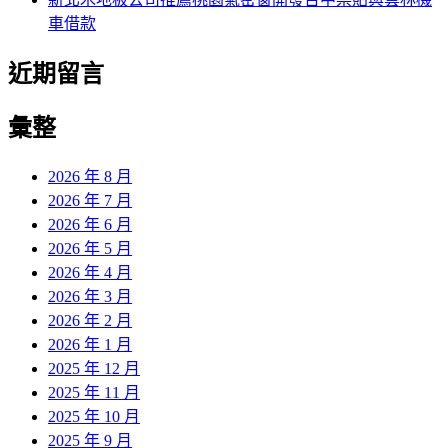
車借款
近期留言
彙整
2026 年 8 月
2026 年 7 月
2026 年 6 月
2026 年 5 月
2026 年 4 月
2026 年 3 月
2026 年 2 月
2026 年 1 月
2025 年 12 月
2025 年 11 月
2025 年 10 月
2025 年 9 月