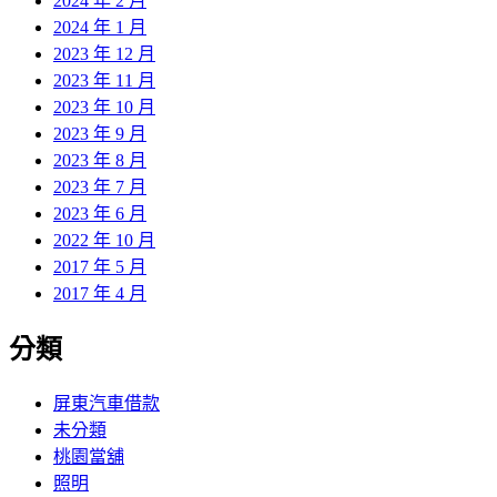
2024 年 2 月
2024 年 1 月
2023 年 12 月
2023 年 11 月
2023 年 10 月
2023 年 9 月
2023 年 8 月
2023 年 7 月
2023 年 6 月
2022 年 10 月
2017 年 5 月
2017 年 4 月
分類
屏東汽車借款
未分類
桃園當舖
照明