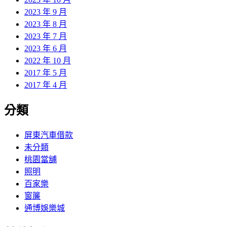
2023 年 9 月
2023 年 8 月
2023 年 7 月
2023 年 6 月
2022 年 10 月
2017 年 5 月
2017 年 4 月
分類
屏東汽車借款
未分類
桃園當舖
照明
百家樂
窗簾
通博娛樂城