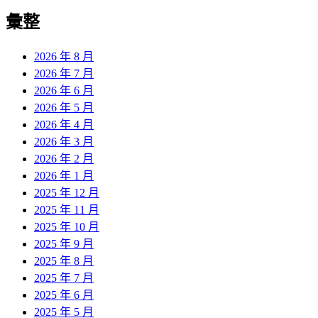
彙整
2026 年 8 月
2026 年 7 月
2026 年 6 月
2026 年 5 月
2026 年 4 月
2026 年 3 月
2026 年 2 月
2026 年 1 月
2025 年 12 月
2025 年 11 月
2025 年 10 月
2025 年 9 月
2025 年 8 月
2025 年 7 月
2025 年 6 月
2025 年 5 月