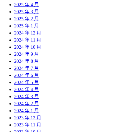
2025 年 4 月
2025 年 3 月
2025 年 2 月
2025 年 1 月
2024 年 12 月
2024 年 11 月
2024 年 10 月
2024 年 9 月
2024 年 8 月
2024 年 7 月
2024 年 6 月
2024 年 5 月
2024 年 4 月
2024 年 3 月
2024 年 2 月
2024 年 1 月
2023 年 12 月
2023 年 11 月
2023 年 10 月