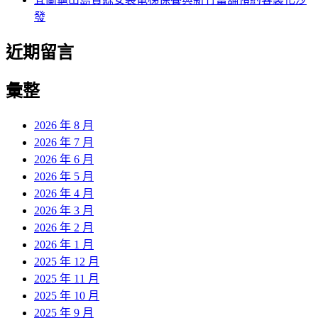
發
近期留言
彙整
2026 年 8 月
2026 年 7 月
2026 年 6 月
2026 年 5 月
2026 年 4 月
2026 年 3 月
2026 年 2 月
2026 年 1 月
2025 年 12 月
2025 年 11 月
2025 年 10 月
2025 年 9 月