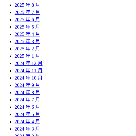
2025 年 8 月
2025 年 7 月
2025 年 6 月
2025 年 5 月
2025 年 4 月
2025 年 3 月
2025 年 2 月
2025 年 1 月
2024 年 12 月
2024 年 11 月
2024 年 10 月
2024 年 9 月
2024 年 8 月
2024 年 7 月
2024 年 6 月
2024 年 5 月
2024 年 4 月
2024 年 3 月