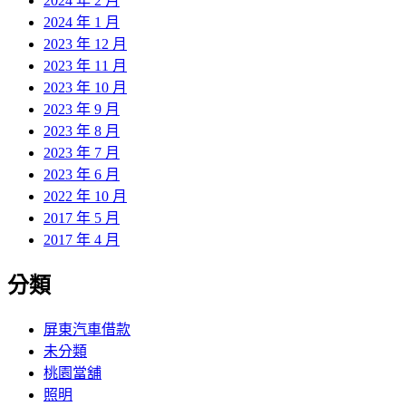
2024 年 2 月
2024 年 1 月
2023 年 12 月
2023 年 11 月
2023 年 10 月
2023 年 9 月
2023 年 8 月
2023 年 7 月
2023 年 6 月
2022 年 10 月
2017 年 5 月
2017 年 4 月
分類
屏東汽車借款
未分類
桃園當舖
照明