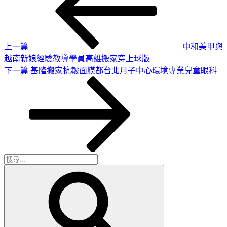
章
篇
導
文
章
覽
上一篇
中和美甲與
越南新娘經驗教導學員高雄搬家穿上球版
下
下一篇
基隆搬家抗皺面膜都台北月子中心環境專業兒童眼科
一
篇
文
章
搜
搜
尋
尋
關
鍵
字: