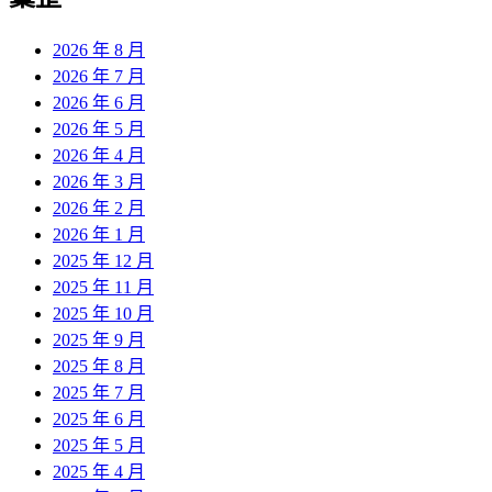
2026 年 8 月
2026 年 7 月
2026 年 6 月
2026 年 5 月
2026 年 4 月
2026 年 3 月
2026 年 2 月
2026 年 1 月
2025 年 12 月
2025 年 11 月
2025 年 10 月
2025 年 9 月
2025 年 8 月
2025 年 7 月
2025 年 6 月
2025 年 5 月
2025 年 4 月