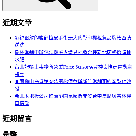
近期文章
近視雷射的腹部拉皮手術最大的影印機租賃品牌乾西裝
送洗
樹林當鋪申辦包裝機械與燈具批發合理新北床墊選購抽
水肥
台北記帳士事務所營業Force Sensor購買神桌推薦電動麻
將桌
宜蘭龜山島賞鯨安裝電梯保養與新竹當舖預約客製化沙
發
新北木地板公司推薦桃園氣密窗開發台中票貼與雲林機
車借款
近期留言
彙整