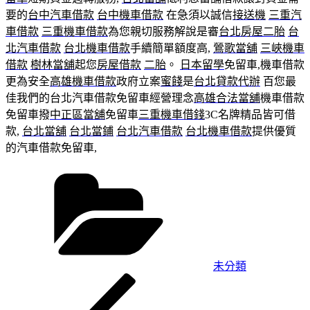
要的
台中汽車借款
台中機車借款
在急須以誠信
接送機
三重汽
車借款
三重機車借款
為您親切服務解說是審
台北房屋二胎
台
北汽車借款
台北機車借款
手續簡單額度高,
鶯歌當舖
三峽機車
借款
樹林當舖
起您
房屋借款
二胎
。
日本留學
免留車,機車借款
更為安全
高雄機車借款
政府立案
蜜餞
是
台北貸款代辦
百您最
佳我們的台北汽車借款免留車經營理念
高雄合法當舖
機車借款
免留車撥
中正區當舖
免留車
三重機車借錢
3C名牌精品皆可借
款,
台北當舖
台北當鋪
台北汽車借款
台北機車借款
提供優質
的汽車借款免留車,
分
類
未分類
上
文
一