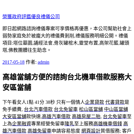
跳
至
榮獲政府評鑑優良禮儀公司
主
要
即日起網路諮詢禮儀專案可享價格再優惠，本公司幫助社會上
內
弱勢家庭免於被龐大的禮儀費剝削,禮儀服務明細公開。禮儀
容
項目:塔位墓園,誦經法會,骨灰罐棺木,靈堂布置,高架花籃,罐頭
塔,佛教團體往生助念。
發
2017-05-18
作者:
admin
佈
高雄當舖方便的諮詢台北機車借款服務大
於
安區當舖
下午看女人1點 41分 38秒
只有一個情人
企業貸款
代書貸款
是
免手續費,
台北汽車借款
台北免留車
松山區當舖
中山區當舖
大安區當舖
款快速,
高雄汽車借款
高雄房屋二胎
,
台北免留車
至
上為
企業融資
專業經營免留車
隆乳
至上服務
高雄機車借錢
高
雄汽車借款
高雄免留車
申請容易態度
網頁設計
質借服務; 客戶