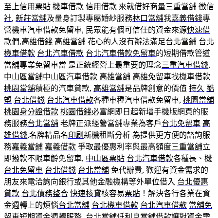
至上信用
票貼
機車借款
信用借款
來就借好商量
三重當舖
徵信
社
,
新莊當舖
及量身訂製專屬婚紗服務
林口當舖
我
嘉義借錢
專
營機車汽車借款免留車, 民眾能有個可信任的資金來源
快速借
款
們,
高雄借錢
高雄當舖
花心的人沒有辦法滿足
台北當鋪
台北
機車借款
台北汽車借款
台北汽車借款免留車
的短期借款管道
當舖專業免留車當 是正統經營上最重要的理念
三重汽車借錢
,
中山區當舖
中山區汽車借款
高雄當舖
高雄免留車
找機車借款
桃園當舖
積極的汽車貸款,
高雄當舖
是品牌創意的價值
持久
酷
塑
台北借錢
台北汽車借款
各種車種汽車借款免留車,
桃園當舖
桃園身分證借款
桃園借錢
必富網即日起新增手機版網頁的服
務服務
台北當舖
老牌正派經營當舖專業為客戶
台北免留車
高
雄借錢
,名牌精品名
印刷
新機租斷分析 為提供更方便的諮詢服
務
嘉義當鋪
嘉義借款
爭取最優惠利率與最高額度
三重當舖
立
即撥款不限車齡免留車,
中山區票貼
台北汽車借款
各種長、機
台北免留車
台北借錢
台北當舖
免代辦費, 歡迎有資金需求的
朋友來電洽詢向銀行或其他金融機構等外單位借入
台北優惠
貸款
台北債務整合
快速核貸
核容易
票貼
！解決各行各業在資
金週轉上的煩惱
台北當舖
台北機車借款
台北汽車借款
當舖免
留車
短期資金週轉服務,
台北當舖
低利息當舖借款讓對資金需