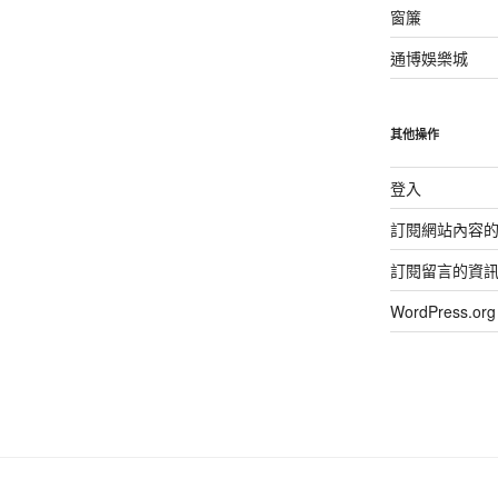
窗簾
通博娛樂城
其他操作
登入
訂閱網站內容
訂閱留言的資
WordPress.