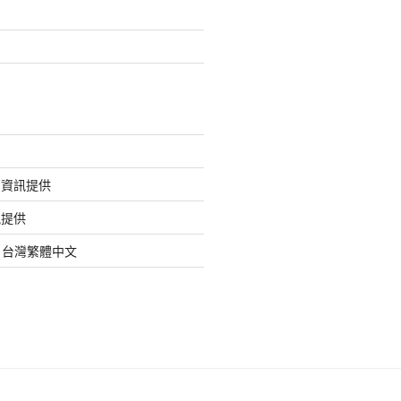
的資訊提供
訊提供
org 台灣繁體中文