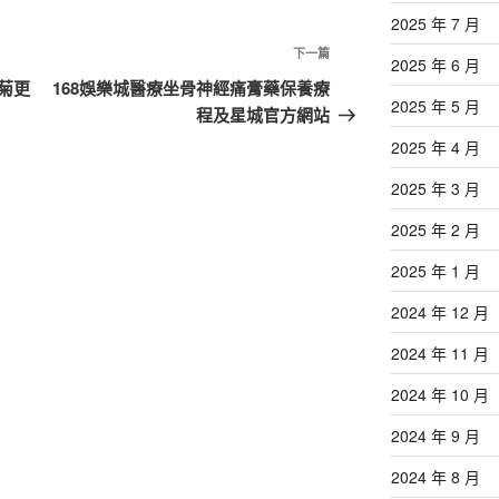
2025 年 7 月
下
下一篇
2025 年 6 月
一
菊更
168娛樂城醫療坐骨神經痛膏藥保養療
2025 年 5 月
篇
程及星城官方網站
文
2025 年 4 月
章
2025 年 3 月
2025 年 2 月
2025 年 1 月
2024 年 12 月
2024 年 11 月
2024 年 10 月
2024 年 9 月
2024 年 8 月