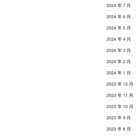
2024 年 7 月
2024 年 6 月
2024 年 5 月
2024 年 4 月
2024 年 3 月
2024 年 2 月
2024 年 1 月
2023 年 12 月
2023 年 11 月
2023 年 10 月
2023 年 9 月
2023 年 8 月