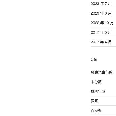
2023 年 7 月
2023 年 6 月
2022 年 10 月
2017 年 5 月
2017 年 4 月
分類
屏東汽車借款
未分類
桃園當舖
照明
百家樂