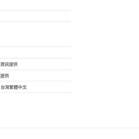
的資訊提供
訊提供
org 台灣繁體中文