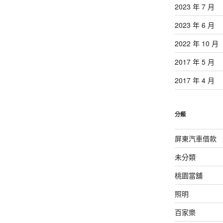
2023 年 7 月
2023 年 6 月
2022 年 10 月
2017 年 5 月
2017 年 4 月
分類
屏東汽車借款
未分類
桃園當舖
照明
百家樂