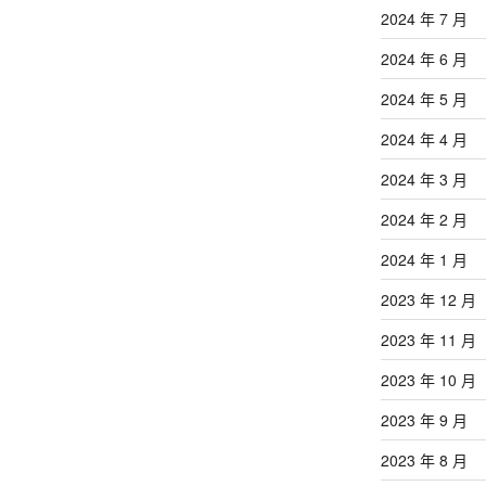
2024 年 7 月
2024 年 6 月
2024 年 5 月
2024 年 4 月
2024 年 3 月
2024 年 2 月
2024 年 1 月
2023 年 12 月
2023 年 11 月
2023 年 10 月
2023 年 9 月
2023 年 8 月