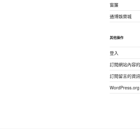
窗簾
通博娛樂城
其他操作
登入
訂閱網站內容
訂閱留言的資
WordPress.