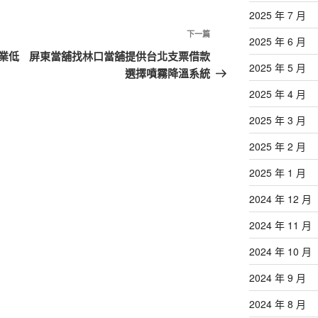
2025 年 7 月
下
下一篇
2025 年 6 月
一
業低
屏東當舖找林口當舖提供台北支票借款
2025 年 5 月
篇
選擇噴霧降溫系統
文
2025 年 4 月
章
2025 年 3 月
2025 年 2 月
2025 年 1 月
2024 年 12 月
2024 年 11 月
2024 年 10 月
2024 年 9 月
2024 年 8 月