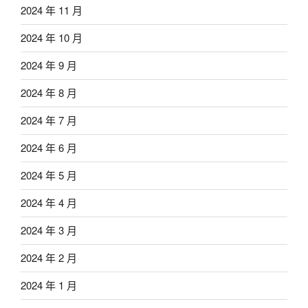
2024 年 11 月
2024 年 10 月
2024 年 9 月
2024 年 8 月
2024 年 7 月
2024 年 6 月
2024 年 5 月
2024 年 4 月
2024 年 3 月
2024 年 2 月
2024 年 1 月