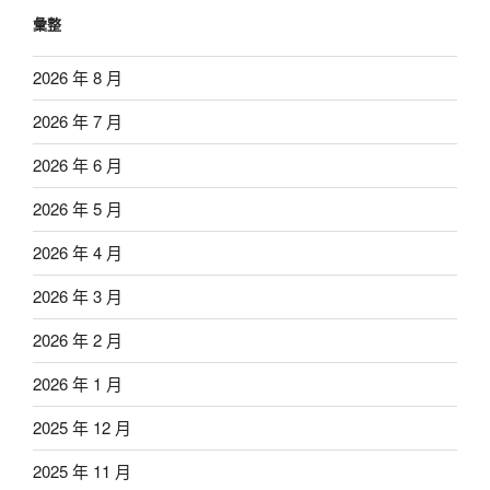
彙整
2026 年 8 月
2026 年 7 月
2026 年 6 月
2026 年 5 月
2026 年 4 月
2026 年 3 月
2026 年 2 月
2026 年 1 月
2025 年 12 月
2025 年 11 月