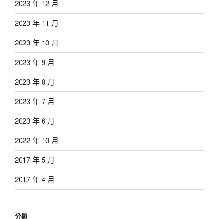
2023 年 12 月
2023 年 11 月
2023 年 10 月
2023 年 9 月
2023 年 8 月
2023 年 7 月
2023 年 6 月
2022 年 10 月
2017 年 5 月
2017 年 4 月
分類