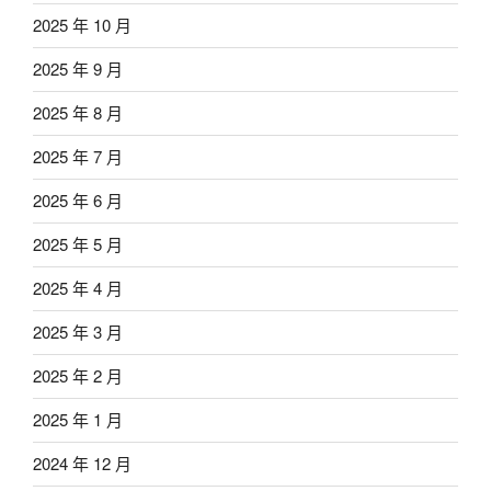
2025 年 10 月
2025 年 9 月
2025 年 8 月
2025 年 7 月
2025 年 6 月
2025 年 5 月
2025 年 4 月
2025 年 3 月
2025 年 2 月
2025 年 1 月
2024 年 12 月