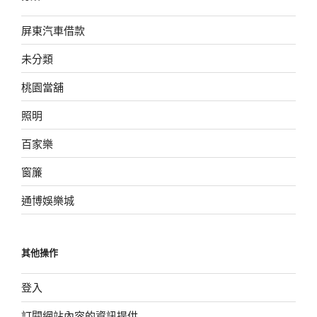
屏東汽車借款
未分類
桃園當舖
照明
百家樂
窗簾
通博娛樂城
其他操作
登入
訂閱網站內容的資訊提供