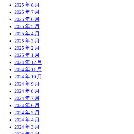
2025 年 8 月
2025 年 7 月
2025 年 6 月
2025 年 5 月
2025 年 4 月
2025 年 3 月
2025 年 2 月
2025 年 1 月
2024 年 12 月
2024 年 11 月
2024 年 10 月
2024 年 9 月
2024 年 8 月
2024 年 7 月
2024 年 6 月
2024 年 5 月
2024 年 4 月
2024 年 3 月