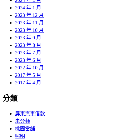
2024 年 2 月
2024 年 1 月
2023 年 12 月
2023 年 11 月
2023 年 10 月
2023 年 9 月
2023 年 8 月
2023 年 7 月
2023 年 6 月
2022 年 10 月
2017 年 5 月
2017 年 4 月
分類
屏東汽車借款
未分類
桃園當舖
照明