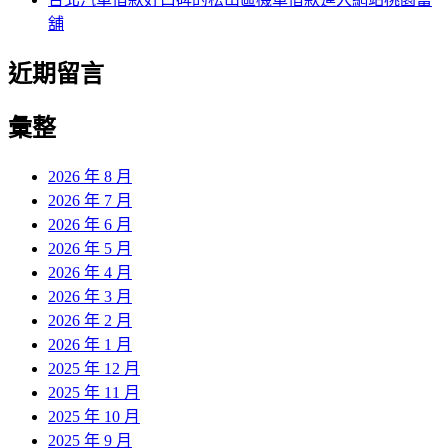
舖
近期留言
彙整
2026 年 8 月
2026 年 7 月
2026 年 6 月
2026 年 5 月
2026 年 4 月
2026 年 3 月
2026 年 2 月
2026 年 1 月
2025 年 12 月
2025 年 11 月
2025 年 10 月
2025 年 9 月