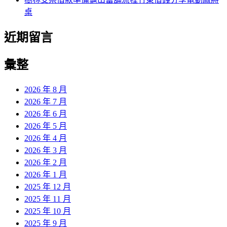
桌
近期留言
彙整
2026 年 8 月
2026 年 7 月
2026 年 6 月
2026 年 5 月
2026 年 4 月
2026 年 3 月
2026 年 2 月
2026 年 1 月
2025 年 12 月
2025 年 11 月
2025 年 10 月
2025 年 9 月