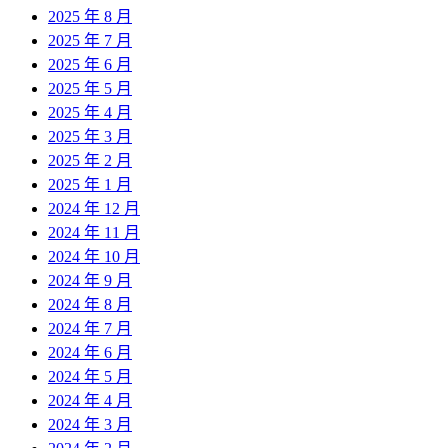
2025 年 8 月
2025 年 7 月
2025 年 6 月
2025 年 5 月
2025 年 4 月
2025 年 3 月
2025 年 2 月
2025 年 1 月
2024 年 12 月
2024 年 11 月
2024 年 10 月
2024 年 9 月
2024 年 8 月
2024 年 7 月
2024 年 6 月
2024 年 5 月
2024 年 4 月
2024 年 3 月