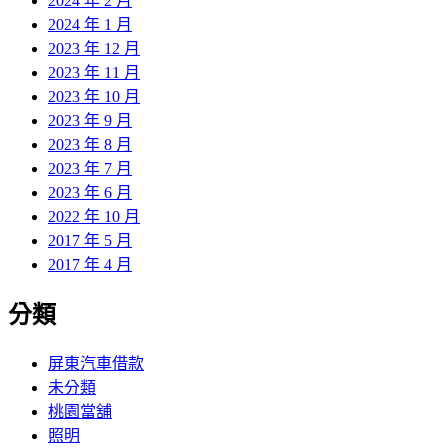
2024 年 2 月
2024 年 1 月
2023 年 12 月
2023 年 11 月
2023 年 10 月
2023 年 9 月
2023 年 8 月
2023 年 7 月
2023 年 6 月
2022 年 10 月
2017 年 5 月
2017 年 4 月
分類
屏東汽車借款
未分類
桃園當舖
照明