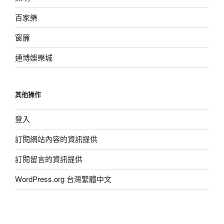
百家樂
窗簾
通博娛樂城
其他操作
登入
訂閱網站內容的資訊提供
訂閱留言的資訊提供
WordPress.org 台灣繁體中文