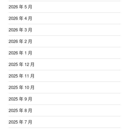
2026 年 5 月
2026 年 4 月
2026 年 3 月
2026 年 2 月
2026 年 1 月
2025 年 12 月
2025 年 11 月
2025 年 10 月
2025 年 9 月
2025 年 8 月
2025 年 7 月