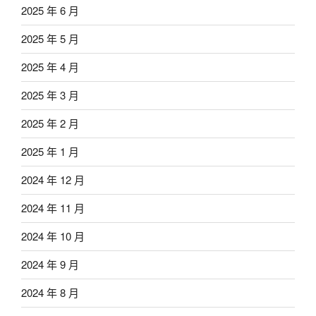
2025 年 6 月
2025 年 5 月
2025 年 4 月
2025 年 3 月
2025 年 2 月
2025 年 1 月
2024 年 12 月
2024 年 11 月
2024 年 10 月
2024 年 9 月
2024 年 8 月