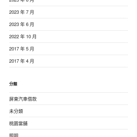
2023 年 7 月
2023 年 6 月
2022 年 10 月
2017 年 5 月
2017 年 4 月
分類
屏東汽車借款
未分類
桃園當舖
照明