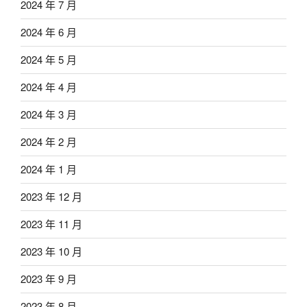
2024 年 7 月
2024 年 6 月
2024 年 5 月
2024 年 4 月
2024 年 3 月
2024 年 2 月
2024 年 1 月
2023 年 12 月
2023 年 11 月
2023 年 10 月
2023 年 9 月
2023 年 8 月