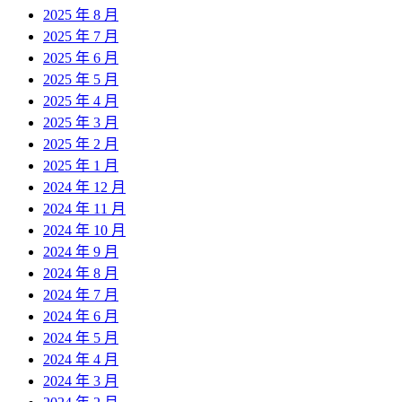
2025 年 8 月
2025 年 7 月
2025 年 6 月
2025 年 5 月
2025 年 4 月
2025 年 3 月
2025 年 2 月
2025 年 1 月
2024 年 12 月
2024 年 11 月
2024 年 10 月
2024 年 9 月
2024 年 8 月
2024 年 7 月
2024 年 6 月
2024 年 5 月
2024 年 4 月
2024 年 3 月