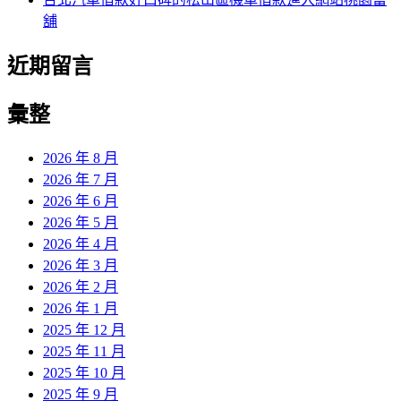
舖
近期留言
彙整
2026 年 8 月
2026 年 7 月
2026 年 6 月
2026 年 5 月
2026 年 4 月
2026 年 3 月
2026 年 2 月
2026 年 1 月
2025 年 12 月
2025 年 11 月
2025 年 10 月
2025 年 9 月