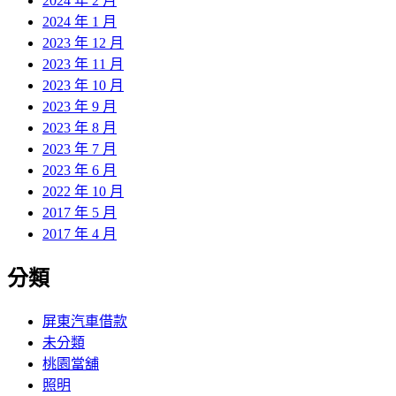
2024 年 2 月
2024 年 1 月
2023 年 12 月
2023 年 11 月
2023 年 10 月
2023 年 9 月
2023 年 8 月
2023 年 7 月
2023 年 6 月
2022 年 10 月
2017 年 5 月
2017 年 4 月
分類
屏東汽車借款
未分類
桃園當舖
照明