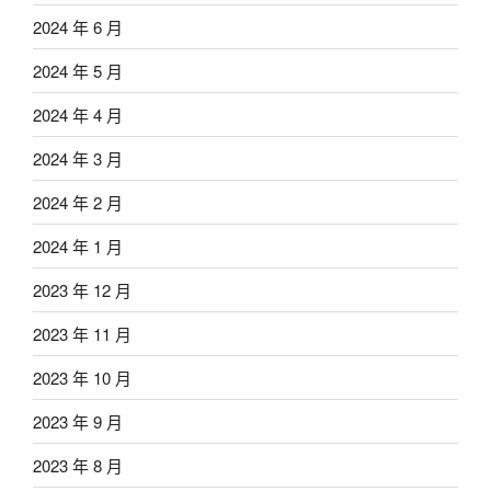
2024 年 6 月
2024 年 5 月
2024 年 4 月
2024 年 3 月
2024 年 2 月
2024 年 1 月
2023 年 12 月
2023 年 11 月
2023 年 10 月
2023 年 9 月
2023 年 8 月