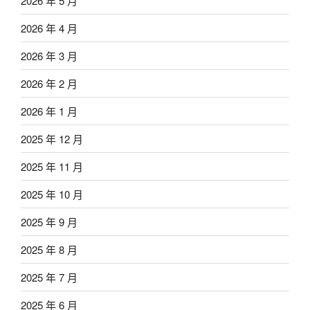
2026 年 5 月
2026 年 4 月
2026 年 3 月
2026 年 2 月
2026 年 1 月
2025 年 12 月
2025 年 11 月
2025 年 10 月
2025 年 9 月
2025 年 8 月
2025 年 7 月
2025 年 6 月