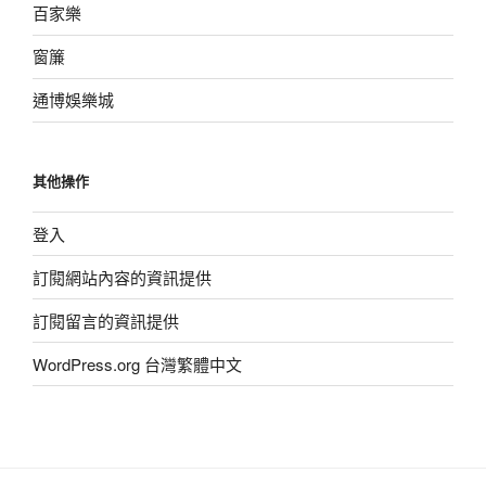
百家樂
窗簾
通博娛樂城
其他操作
登入
訂閱網站內容的資訊提供
訂閱留言的資訊提供
WordPress.org 台灣繁體中文