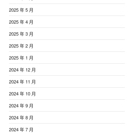
2025 年 5 月
2025 年 4 月
2025 年 3 月
2025 年 2 月
2025 年 1 月
2024 年 12 月
2024 年 11 月
2024 年 10 月
2024 年 9 月
2024 年 8 月
2024 年 7 月