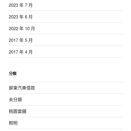
2023 年 7 月
2023 年 6 月
2022 年 10 月
2017 年 5 月
2017 年 4 月
分類
屏東汽車借款
未分類
桃園當舖
照明