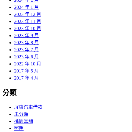
2024 年 2 月
2024 年 1 月
2023 年 12 月
2023 年 11 月
2023 年 10 月
2023 年 9 月
2023 年 8 月
2023 年 7 月
2023 年 6 月
2022 年 10 月
2017 年 5 月
2017 年 4 月
分類
屏東汽車借款
未分類
桃園當舖
照明