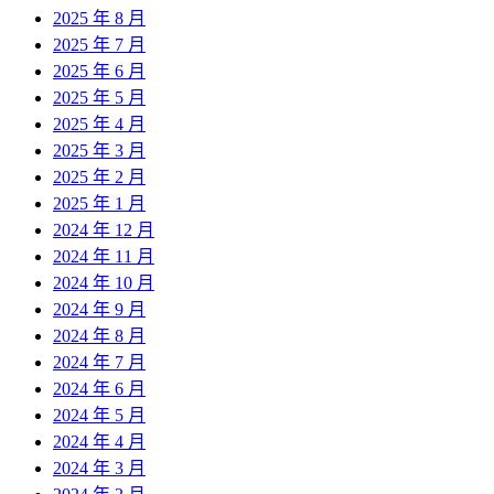
2025 年 8 月
2025 年 7 月
2025 年 6 月
2025 年 5 月
2025 年 4 月
2025 年 3 月
2025 年 2 月
2025 年 1 月
2024 年 12 月
2024 年 11 月
2024 年 10 月
2024 年 9 月
2024 年 8 月
2024 年 7 月
2024 年 6 月
2024 年 5 月
2024 年 4 月
2024 年 3 月