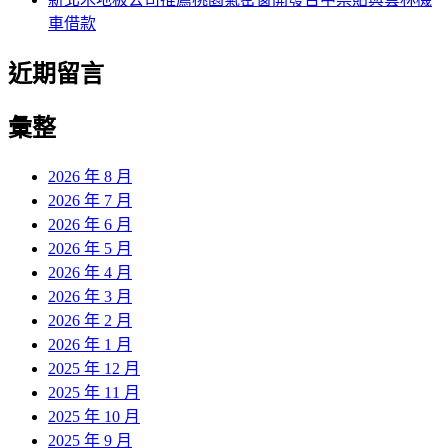
車借款
近期留言
彙整
2026 年 8 月
2026 年 7 月
2026 年 6 月
2026 年 5 月
2026 年 4 月
2026 年 3 月
2026 年 2 月
2026 年 1 月
2025 年 12 月
2025 年 11 月
2025 年 10 月
2025 年 9 月