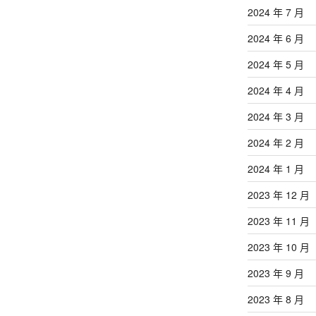
2024 年 7 月
2024 年 6 月
2024 年 5 月
2024 年 4 月
2024 年 3 月
2024 年 2 月
2024 年 1 月
2023 年 12 月
2023 年 11 月
2023 年 10 月
2023 年 9 月
2023 年 8 月