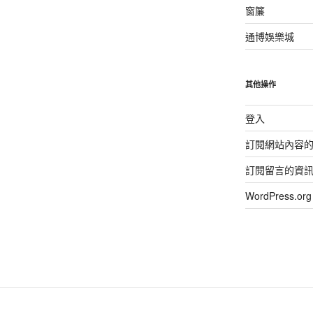
窗簾
通博娛樂城
其他操作
登入
訂閱網站內容
訂閱留言的資
WordPress.