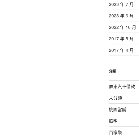
2023 年 7 月
2023 年 6 月
2022 年 10 月
2017 年 5 月
2017 年 4 月
分類
屏東汽車借款
未分類
桃園當舖
照明
百家樂