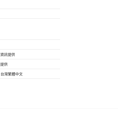
的資訊提供
訊提供
org 台灣繁體中文