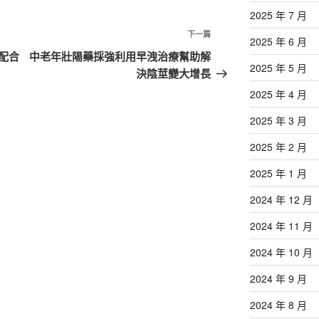
2025 年 7 月
下
下一篇
2025 年 6 月
一
配合
中老年壯陽藥採強利用早洩治療幫助解
2025 年 5 月
篇
決陰莖變大增長
文
2025 年 4 月
章
2025 年 3 月
2025 年 2 月
2025 年 1 月
2024 年 12 月
2024 年 11 月
2024 年 10 月
2024 年 9 月
2024 年 8 月