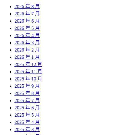
2026 年 8 月
2026 年 7 月
2026 年 6 月
2026 年 5 月
2026 年 4 月
2026 年 3 月
2026 年 2 月
2026 年 1 月
2025 年 12 月
2025 年 11 月
2025 年 10 月
2025 年 9 月
2025 年 8 月
2025 年 7 月
2025 年 6 月
2025 年 5 月
2025 年 4 月
2025 年 3 月