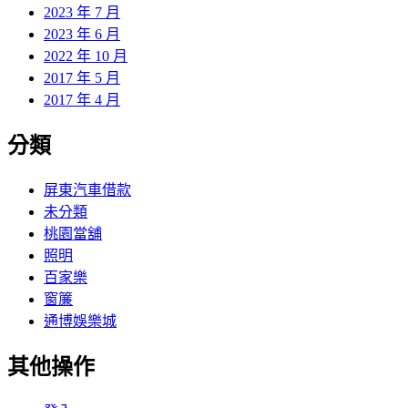
2023 年 7 月
2023 年 6 月
2022 年 10 月
2017 年 5 月
2017 年 4 月
分類
屏東汽車借款
未分類
桃園當舖
照明
百家樂
窗簾
通博娛樂城
其他操作