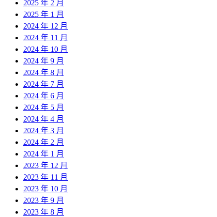
2025 年 2 月
2025 年 1 月
2024 年 12 月
2024 年 11 月
2024 年 10 月
2024 年 9 月
2024 年 8 月
2024 年 7 月
2024 年 6 月
2024 年 5 月
2024 年 4 月
2024 年 3 月
2024 年 2 月
2024 年 1 月
2023 年 12 月
2023 年 11 月
2023 年 10 月
2023 年 9 月
2023 年 8 月