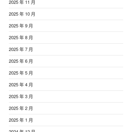
2025 年 11 月
2025 年 10 月
2025 年 9 月
2025 年 8 月
2025 年 7 月
2025 年 6 月
2025 年 5 月
2025 年 4 月
2025 年 3 月
2025 年 2 月
2025 年 1 月
2024 年 12 月