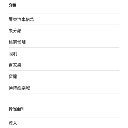
分類
屏東汽車借款
未分類
桃園當舖
照明
百家樂
窗簾
通博娛樂城
其他操作
登入