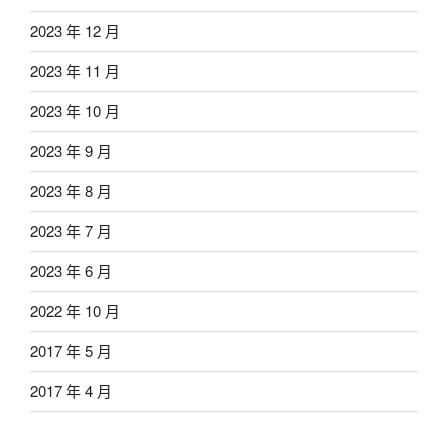
2023 年 12 月
2023 年 11 月
2023 年 10 月
2023 年 9 月
2023 年 8 月
2023 年 7 月
2023 年 6 月
2022 年 10 月
2017 年 5 月
2017 年 4 月