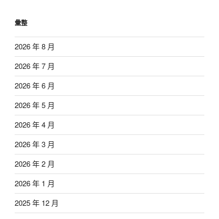
彙整
2026 年 8 月
2026 年 7 月
2026 年 6 月
2026 年 5 月
2026 年 4 月
2026 年 3 月
2026 年 2 月
2026 年 1 月
2025 年 12 月