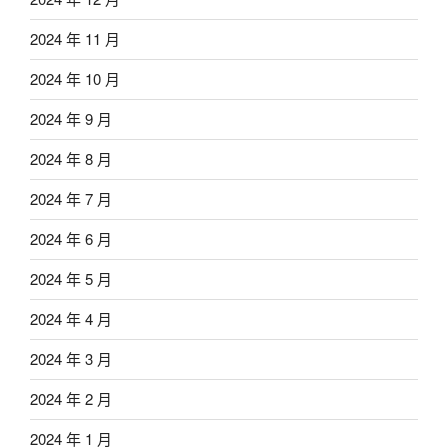
2024 年 11 月
2024 年 10 月
2024 年 9 月
2024 年 8 月
2024 年 7 月
2024 年 6 月
2024 年 5 月
2024 年 4 月
2024 年 3 月
2024 年 2 月
2024 年 1 月