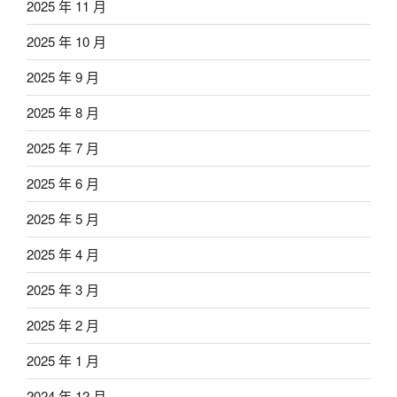
2025 年 11 月
2025 年 10 月
2025 年 9 月
2025 年 8 月
2025 年 7 月
2025 年 6 月
2025 年 5 月
2025 年 4 月
2025 年 3 月
2025 年 2 月
2025 年 1 月
2024 年 12 月