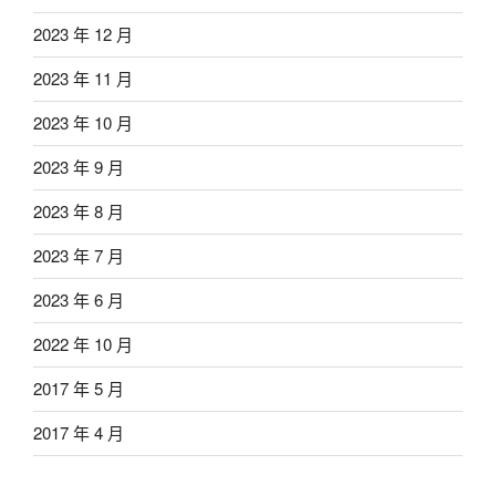
2023 年 12 月
2023 年 11 月
2023 年 10 月
2023 年 9 月
2023 年 8 月
2023 年 7 月
2023 年 6 月
2022 年 10 月
2017 年 5 月
2017 年 4 月