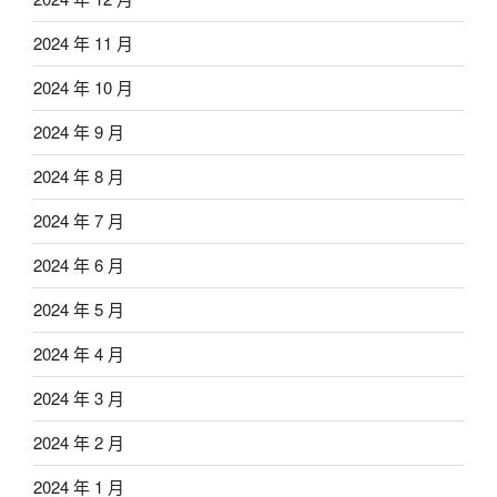
2024 年 11 月
2024 年 10 月
2024 年 9 月
2024 年 8 月
2024 年 7 月
2024 年 6 月
2024 年 5 月
2024 年 4 月
2024 年 3 月
2024 年 2 月
2024 年 1 月