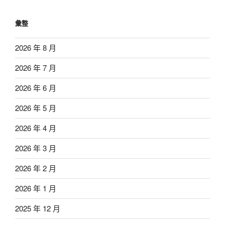
彙整
2026 年 8 月
2026 年 7 月
2026 年 6 月
2026 年 5 月
2026 年 4 月
2026 年 3 月
2026 年 2 月
2026 年 1 月
2025 年 12 月