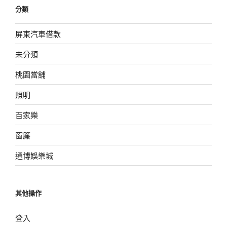
分類
屏東汽車借款
未分類
桃園當舖
照明
百家樂
窗簾
通博娛樂城
其他操作
登入