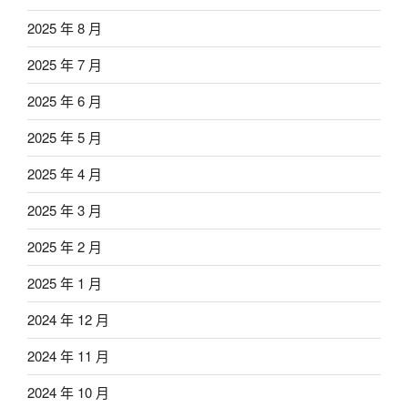
2025 年 8 月
2025 年 7 月
2025 年 6 月
2025 年 5 月
2025 年 4 月
2025 年 3 月
2025 年 2 月
2025 年 1 月
2024 年 12 月
2024 年 11 月
2024 年 10 月