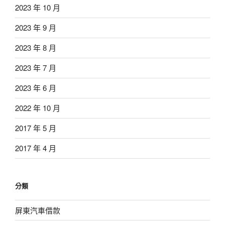
2023 年 10 月
2023 年 9 月
2023 年 8 月
2023 年 7 月
2023 年 6 月
2022 年 10 月
2017 年 5 月
2017 年 4 月
分類
屏東汽車借款