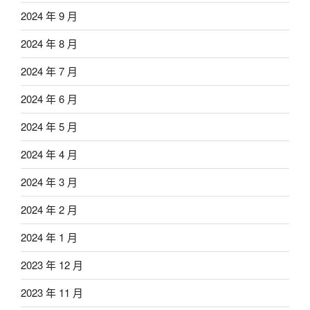
2024 年 9 月
2024 年 8 月
2024 年 7 月
2024 年 6 月
2024 年 5 月
2024 年 4 月
2024 年 3 月
2024 年 2 月
2024 年 1 月
2023 年 12 月
2023 年 11 月