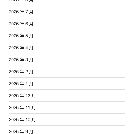
2026 年 7 月
2026 年 6 月
2026 年 5 月
2026 年 4 月
2026 年 3 月
2026 年 2 月
2026 年 1 月
2025 年 12 月
2025 年 11 月
2025 年 10 月
2025 年 9 月