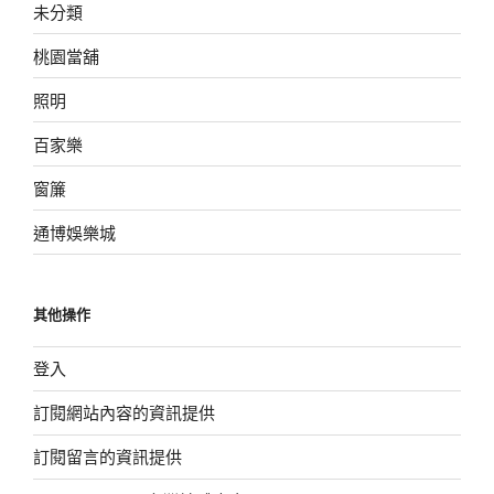
未分類
桃園當舖
照明
百家樂
窗簾
通博娛樂城
其他操作
登入
訂閱網站內容的資訊提供
訂閱留言的資訊提供