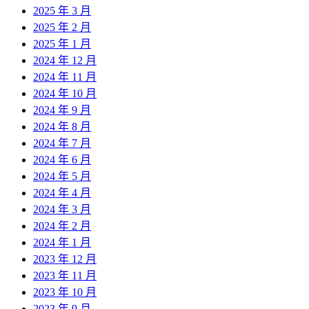
2025 年 3 月
2025 年 2 月
2025 年 1 月
2024 年 12 月
2024 年 11 月
2024 年 10 月
2024 年 9 月
2024 年 8 月
2024 年 7 月
2024 年 6 月
2024 年 5 月
2024 年 4 月
2024 年 3 月
2024 年 2 月
2024 年 1 月
2023 年 12 月
2023 年 11 月
2023 年 10 月
2023 年 9 月