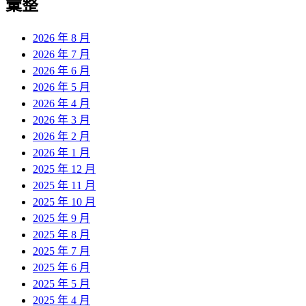
彙整
2026 年 8 月
2026 年 7 月
2026 年 6 月
2026 年 5 月
2026 年 4 月
2026 年 3 月
2026 年 2 月
2026 年 1 月
2025 年 12 月
2025 年 11 月
2025 年 10 月
2025 年 9 月
2025 年 8 月
2025 年 7 月
2025 年 6 月
2025 年 5 月
2025 年 4 月