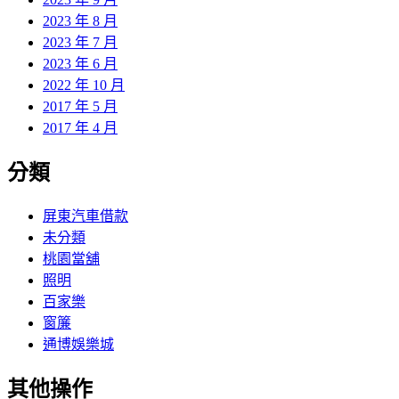
2023 年 8 月
2023 年 7 月
2023 年 6 月
2022 年 10 月
2017 年 5 月
2017 年 4 月
分類
屏東汽車借款
未分類
桃園當舖
照明
百家樂
窗簾
通博娛樂城
其他操作