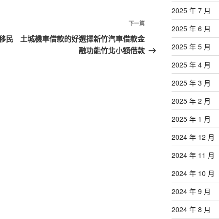
2025 年 7 月
下
下一篇
2025 年 6 月
一
移民
土城機車借款的好選擇新竹汽車借款金
2025 年 5 月
篇
融功能竹北小額借款
文
2025 年 4 月
章
2025 年 3 月
2025 年 2 月
2025 年 1 月
2024 年 12 月
2024 年 11 月
2024 年 10 月
2024 年 9 月
2024 年 8 月