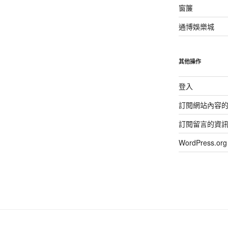
窗簾
通博娛樂城
其他操作
登入
訂閱網站內容
訂閱留言的資
WordPress.