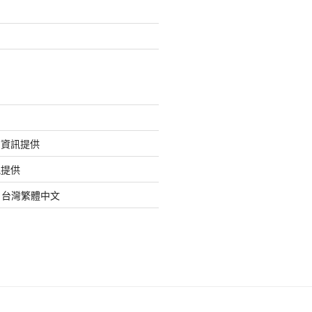
的資訊提供
訊提供
org 台灣繁體中文