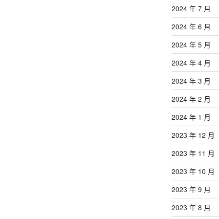
2024 年 7 月
2024 年 6 月
2024 年 5 月
2024 年 4 月
2024 年 3 月
2024 年 2 月
2024 年 1 月
2023 年 12 月
2023 年 11 月
2023 年 10 月
2023 年 9 月
2023 年 8 月