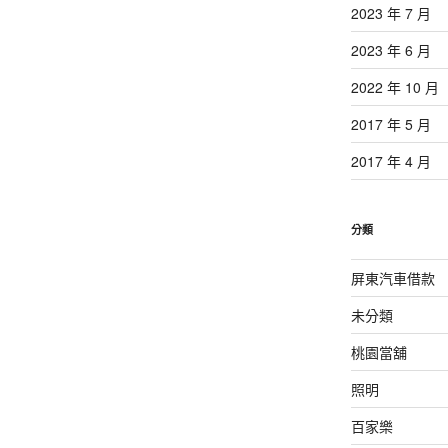
2023 年 7 月
2023 年 6 月
2022 年 10 月
2017 年 5 月
2017 年 4 月
分類
屏東汽車借款
未分類
桃園當舖
照明
百家樂