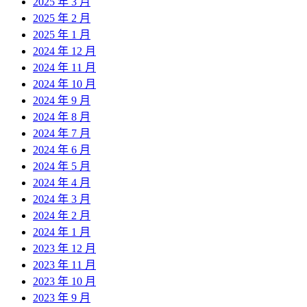
2025 年 3 月
2025 年 2 月
2025 年 1 月
2024 年 12 月
2024 年 11 月
2024 年 10 月
2024 年 9 月
2024 年 8 月
2024 年 7 月
2024 年 6 月
2024 年 5 月
2024 年 4 月
2024 年 3 月
2024 年 2 月
2024 年 1 月
2023 年 12 月
2023 年 11 月
2023 年 10 月
2023 年 9 月