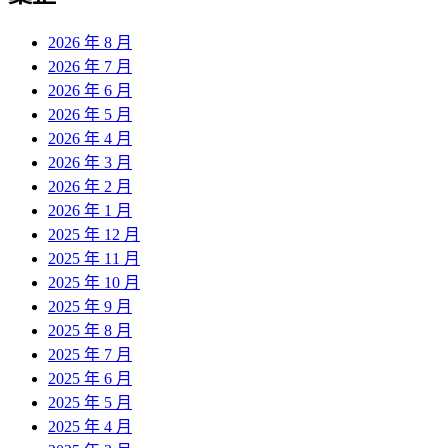
2026 年 8 月
2026 年 7 月
2026 年 6 月
2026 年 5 月
2026 年 4 月
2026 年 3 月
2026 年 2 月
2026 年 1 月
2025 年 12 月
2025 年 11 月
2025 年 10 月
2025 年 9 月
2025 年 8 月
2025 年 7 月
2025 年 6 月
2025 年 5 月
2025 年 4 月