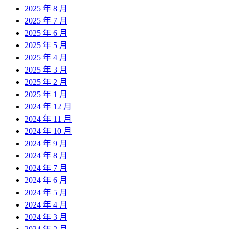
2025 年 8 月
2025 年 7 月
2025 年 6 月
2025 年 5 月
2025 年 4 月
2025 年 3 月
2025 年 2 月
2025 年 1 月
2024 年 12 月
2024 年 11 月
2024 年 10 月
2024 年 9 月
2024 年 8 月
2024 年 7 月
2024 年 6 月
2024 年 5 月
2024 年 4 月
2024 年 3 月