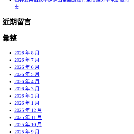
桌
近期留言
彙整
2026 年 8 月
2026 年 7 月
2026 年 6 月
2026 年 5 月
2026 年 4 月
2026 年 3 月
2026 年 2 月
2026 年 1 月
2025 年 12 月
2025 年 11 月
2025 年 10 月
2025 年 9 月