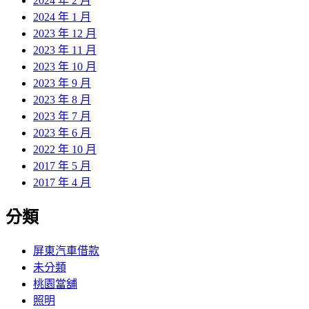
2024 年 2 月
2024 年 1 月
2023 年 12 月
2023 年 11 月
2023 年 10 月
2023 年 9 月
2023 年 8 月
2023 年 7 月
2023 年 6 月
2022 年 10 月
2017 年 5 月
2017 年 4 月
分類
屏東汽車借款
未分類
桃園當舖
照明