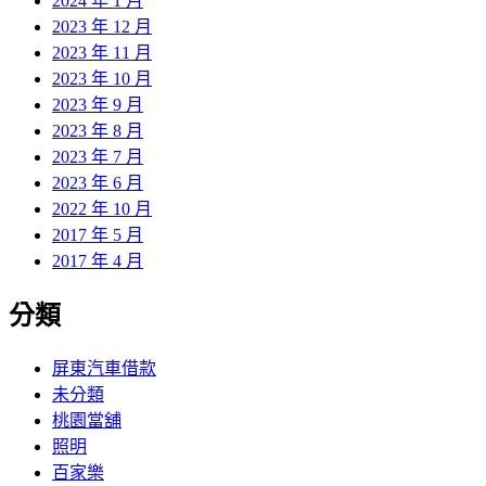
2024 年 1 月
2023 年 12 月
2023 年 11 月
2023 年 10 月
2023 年 9 月
2023 年 8 月
2023 年 7 月
2023 年 6 月
2022 年 10 月
2017 年 5 月
2017 年 4 月
分類
屏東汽車借款
未分類
桃園當舖
照明
百家樂