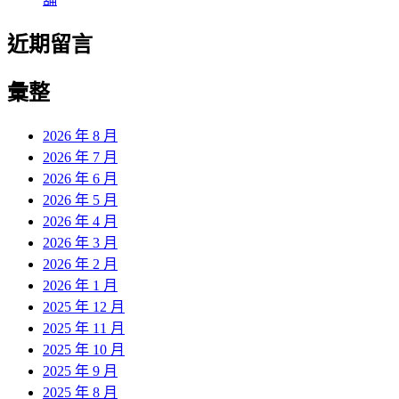
近期留言
彙整
2026 年 8 月
2026 年 7 月
2026 年 6 月
2026 年 5 月
2026 年 4 月
2026 年 3 月
2026 年 2 月
2026 年 1 月
2025 年 12 月
2025 年 11 月
2025 年 10 月
2025 年 9 月
2025 年 8 月