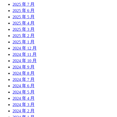
2025 年 7 月
2025 年 6 月
2025 年 5 月
2025 年 4 月
2025 年 3 月
2025 年 2 月
2025 年 1 月
2024 年 12 月
2024 年 11 月
2024 年 10 月
2024 年 9 月
2024 年 8 月
2024 年 7 月
2024 年 6 月
2024 年 5 月
2024 年 4 月
2024 年 3 月
2024 年 2 月