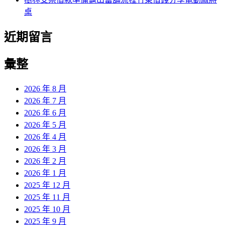
桌
近期留言
彙整
2026 年 8 月
2026 年 7 月
2026 年 6 月
2026 年 5 月
2026 年 4 月
2026 年 3 月
2026 年 2 月
2026 年 1 月
2025 年 12 月
2025 年 11 月
2025 年 10 月
2025 年 9 月