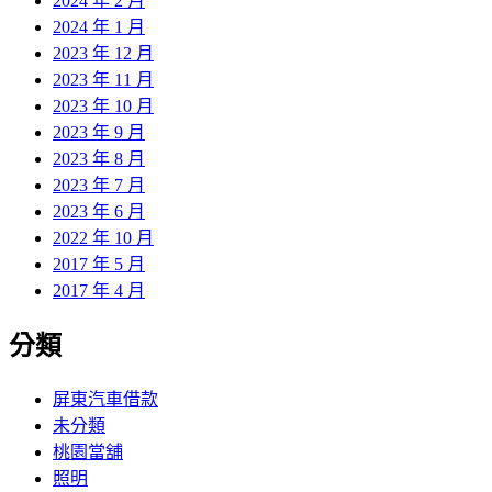
2024 年 2 月
2024 年 1 月
2023 年 12 月
2023 年 11 月
2023 年 10 月
2023 年 9 月
2023 年 8 月
2023 年 7 月
2023 年 6 月
2022 年 10 月
2017 年 5 月
2017 年 4 月
分類
屏東汽車借款
未分類
桃園當舖
照明