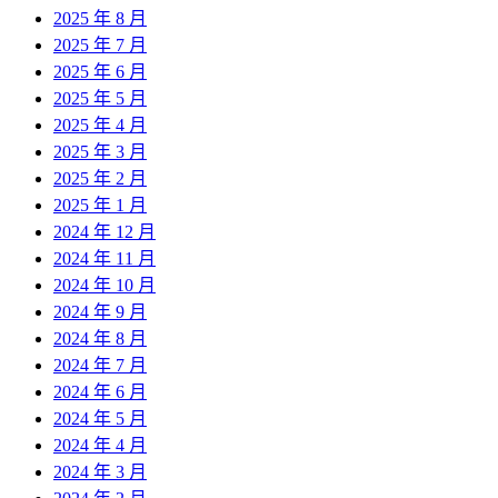
2025 年 8 月
2025 年 7 月
2025 年 6 月
2025 年 5 月
2025 年 4 月
2025 年 3 月
2025 年 2 月
2025 年 1 月
2024 年 12 月
2024 年 11 月
2024 年 10 月
2024 年 9 月
2024 年 8 月
2024 年 7 月
2024 年 6 月
2024 年 5 月
2024 年 4 月
2024 年 3 月