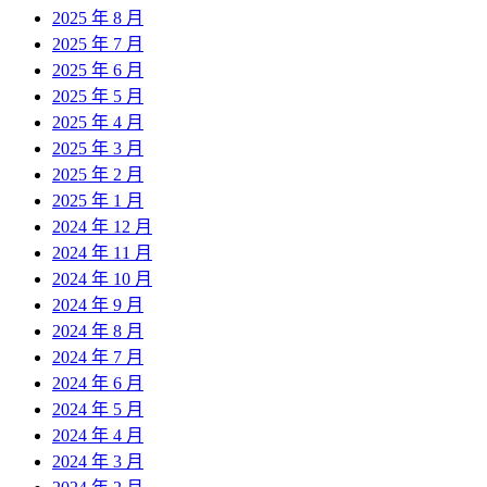
2025 年 8 月
2025 年 7 月
2025 年 6 月
2025 年 5 月
2025 年 4 月
2025 年 3 月
2025 年 2 月
2025 年 1 月
2024 年 12 月
2024 年 11 月
2024 年 10 月
2024 年 9 月
2024 年 8 月
2024 年 7 月
2024 年 6 月
2024 年 5 月
2024 年 4 月
2024 年 3 月