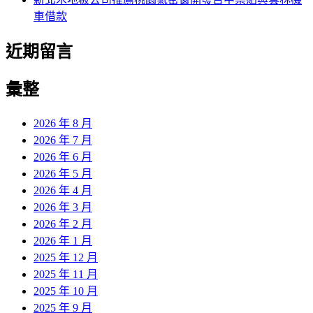
車借款
近期留言
彙整
2026 年 8 月
2026 年 7 月
2026 年 6 月
2026 年 5 月
2026 年 4 月
2026 年 3 月
2026 年 2 月
2026 年 1 月
2025 年 12 月
2025 年 11 月
2025 年 10 月
2025 年 9 月