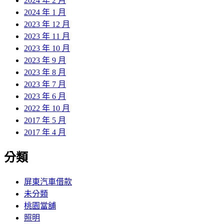
2024 年 2 月
2024 年 1 月
2023 年 12 月
2023 年 11 月
2023 年 10 月
2023 年 9 月
2023 年 8 月
2023 年 7 月
2023 年 6 月
2022 年 10 月
2017 年 5 月
2017 年 4 月
分類
屏東汽車借款
未分類
桃園當舖
照明