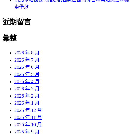
車借款
近期留言
彙整
2026 年 8 月
2026 年 7 月
2026 年 6 月
2026 年 5 月
2026 年 4 月
2026 年 3 月
2026 年 2 月
2026 年 1 月
2025 年 12 月
2025 年 11 月
2025 年 10 月
2025 年 9 月