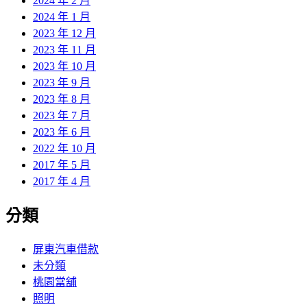
2024 年 2 月
2024 年 1 月
2023 年 12 月
2023 年 11 月
2023 年 10 月
2023 年 9 月
2023 年 8 月
2023 年 7 月
2023 年 6 月
2022 年 10 月
2017 年 5 月
2017 年 4 月
分類
屏東汽車借款
未分類
桃園當舖
照明