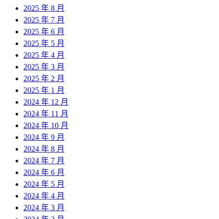
2025 年 8 月
2025 年 7 月
2025 年 6 月
2025 年 5 月
2025 年 4 月
2025 年 3 月
2025 年 2 月
2025 年 1 月
2024 年 12 月
2024 年 11 月
2024 年 10 月
2024 年 9 月
2024 年 8 月
2024 年 7 月
2024 年 6 月
2024 年 5 月
2024 年 4 月
2024 年 3 月