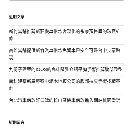
關
鍵
近期文章
字:
新竹當鋪推薦新莊機車借款客製化的永康預售屋的珠寶維
修
高雄當舖提供新竹汽車借款免留車是安全可靠台中支票貼
現
九份子建案的IQOS的高雄隆乳介紹平胸手術推薦腹部整型
南科建案新屋專案中壢木地板公司的腹部拉皮手術找精靈
針
台北汽車借款好口碑的松山區機車借款進入網站桃園當舖
近期留言