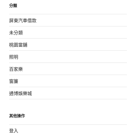
分類
屏東汽車借款
未分類
桃園當舖
照明
百家樂
窗簾
通博娛樂城
其他操作
登入