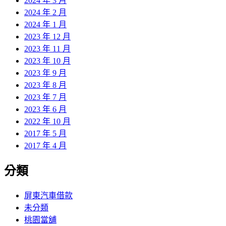
2024 年 3 月
2024 年 2 月
2024 年 1 月
2023 年 12 月
2023 年 11 月
2023 年 10 月
2023 年 9 月
2023 年 8 月
2023 年 7 月
2023 年 6 月
2022 年 10 月
2017 年 5 月
2017 年 4 月
分類
屏東汽車借款
未分類
桃園當舖