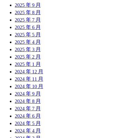
2025 年 9 月
2025 年 8 月
2025 年 7 月
2025 年 6 月
2025 年 5 月
2025 年 4 月
2025 年 3 月
2025 年 2 月
2025 年 1 月
2024 年 12 月
2024 年 11 月
2024 年 10 月
2024 年 9 月
2024 年 8 月
2024 年 7 月
2024 年 6 月
2024 年 5 月
2024 年 4 月