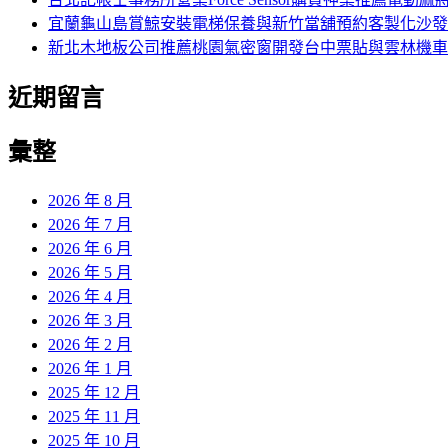
宜蘭龜山島賞鯨安裝電梯保養與新竹當舖預約客製化沙發
新北木地板公司推薦桃園氣密窗開發台中票貼與雲林機車
近期留言
彙整
2026 年 8 月
2026 年 7 月
2026 年 6 月
2026 年 5 月
2026 年 4 月
2026 年 3 月
2026 年 2 月
2026 年 1 月
2025 年 12 月
2025 年 11 月
2025 年 10 月