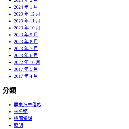
2024 年 2 月
2024 年 1 月
2023 年 12 月
2023 年 11 月
2023 年 10 月
2023 年 9 月
2023 年 8 月
2023 年 7 月
2023 年 6 月
2022 年 10 月
2017 年 5 月
2017 年 4 月
分類
屏東汽車借款
未分類
桃園當舖
照明