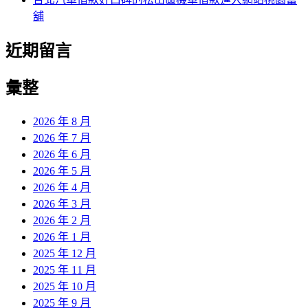
舖
近期留言
彙整
2026 年 8 月
2026 年 7 月
2026 年 6 月
2026 年 5 月
2026 年 4 月
2026 年 3 月
2026 年 2 月
2026 年 1 月
2025 年 12 月
2025 年 11 月
2025 年 10 月
2025 年 9 月