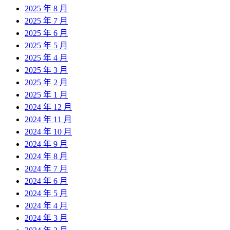
2025 年 8 月
2025 年 7 月
2025 年 6 月
2025 年 5 月
2025 年 4 月
2025 年 3 月
2025 年 2 月
2025 年 1 月
2024 年 12 月
2024 年 11 月
2024 年 10 月
2024 年 9 月
2024 年 8 月
2024 年 7 月
2024 年 6 月
2024 年 5 月
2024 年 4 月
2024 年 3 月