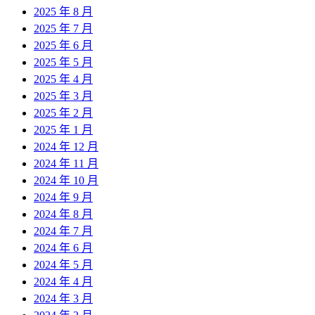
2025 年 8 月
2025 年 7 月
2025 年 6 月
2025 年 5 月
2025 年 4 月
2025 年 3 月
2025 年 2 月
2025 年 1 月
2024 年 12 月
2024 年 11 月
2024 年 10 月
2024 年 9 月
2024 年 8 月
2024 年 7 月
2024 年 6 月
2024 年 5 月
2024 年 4 月
2024 年 3 月