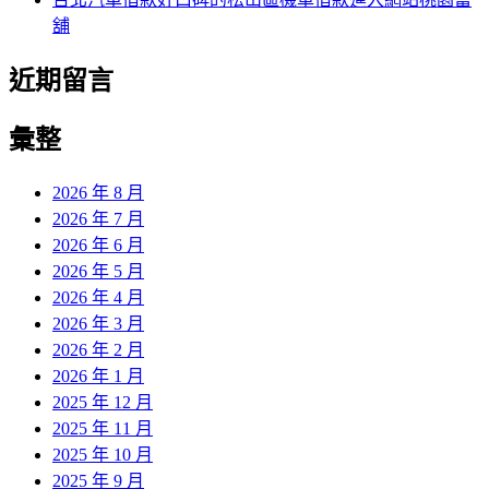
舖
近期留言
彙整
2026 年 8 月
2026 年 7 月
2026 年 6 月
2026 年 5 月
2026 年 4 月
2026 年 3 月
2026 年 2 月
2026 年 1 月
2025 年 12 月
2025 年 11 月
2025 年 10 月
2025 年 9 月