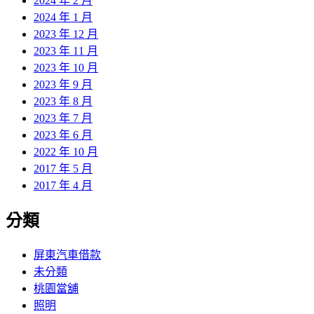
2024 年 2 月
2024 年 1 月
2023 年 12 月
2023 年 11 月
2023 年 10 月
2023 年 9 月
2023 年 8 月
2023 年 7 月
2023 年 6 月
2022 年 10 月
2017 年 5 月
2017 年 4 月
分類
屏東汽車借款
未分類
桃園當舖
照明