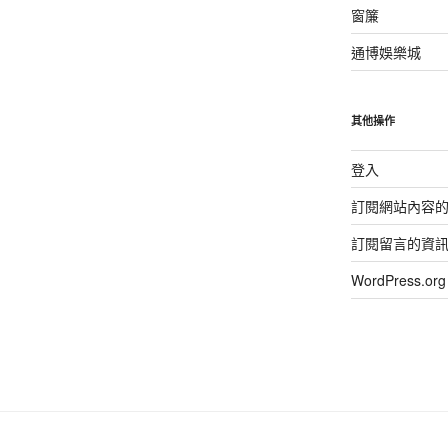
窗簾
通博娛樂城
其他操作
登入
訂閱網站內容
訂閱留言的資
WordPress.