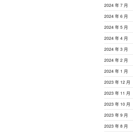
2024 年 7 月
2024 年 6 月
2024 年 5 月
2024 年 4 月
2024 年 3 月
2024 年 2 月
2024 年 1 月
2023 年 12 月
2023 年 11 月
2023 年 10 月
2023 年 9 月
2023 年 8 月