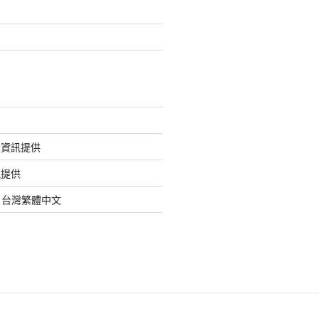
的資訊提供
訊提供
org 台灣繁體中文