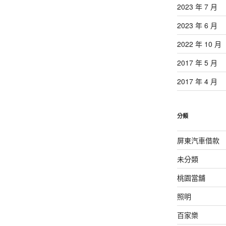
2023 年 7 月
2023 年 6 月
2022 年 10 月
2017 年 5 月
2017 年 4 月
分類
屏東汽車借款
未分類
桃園當舖
照明
百家樂