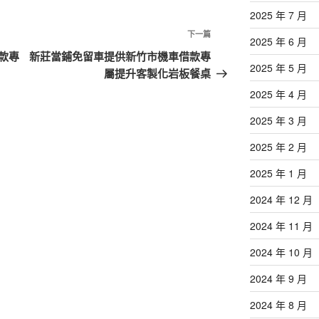
2025 年 7 月
下
下一篇
2025 年 6 月
一
款專
新莊當鋪免留車提供新竹市機車借款專
2025 年 5 月
篇
屬提升客製化岩板餐桌
文
2025 年 4 月
章
2025 年 3 月
2025 年 2 月
2025 年 1 月
2024 年 12 月
2024 年 11 月
2024 年 10 月
2024 年 9 月
2024 年 8 月