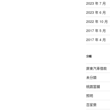
2023 年 7 月
2023 年 6 月
2022 年 10 月
2017 年 5 月
2017 年 4 月
分類
屏東汽車借款
未分類
桃園當舖
照明
百家樂