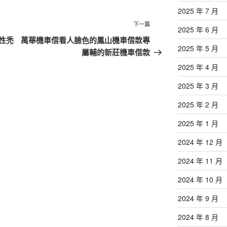
2025 年 7 月
下
下一篇
2025 年 6 月
一
性禿
萬華機車借看人臉色的鳳山機車借款專
2025 年 5 月
篇
屬輔的新莊機車借款
文
2025 年 4 月
章
2025 年 3 月
2025 年 2 月
2025 年 1 月
2024 年 12 月
2024 年 11 月
2024 年 10 月
2024 年 9 月
2024 年 8 月