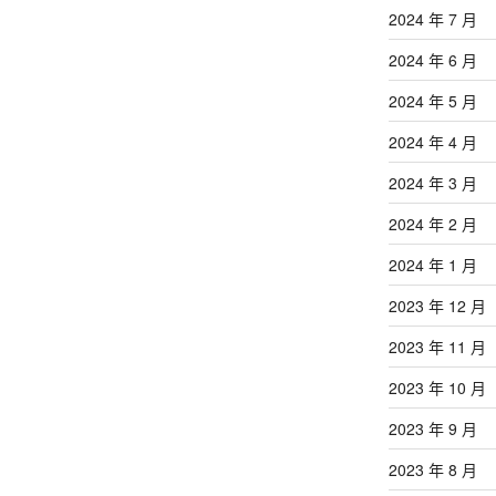
2024 年 7 月
2024 年 6 月
2024 年 5 月
2024 年 4 月
2024 年 3 月
2024 年 2 月
2024 年 1 月
2023 年 12 月
2023 年 11 月
2023 年 10 月
2023 年 9 月
2023 年 8 月