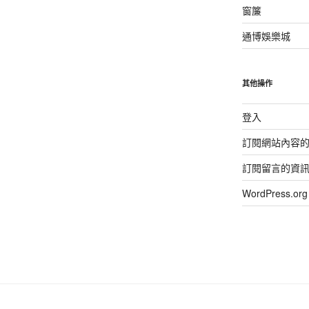
窗簾
通博娛樂城
其他操作
登入
訂閱網站內容
訂閱留言的資
WordPress.