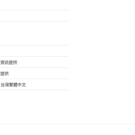
的資訊提供
訊提供
org 台灣繁體中文