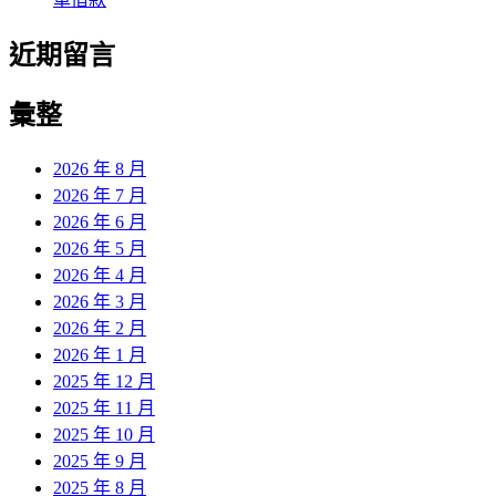
近期留言
彙整
2026 年 8 月
2026 年 7 月
2026 年 6 月
2026 年 5 月
2026 年 4 月
2026 年 3 月
2026 年 2 月
2026 年 1 月
2025 年 12 月
2025 年 11 月
2025 年 10 月
2025 年 9 月
2025 年 8 月