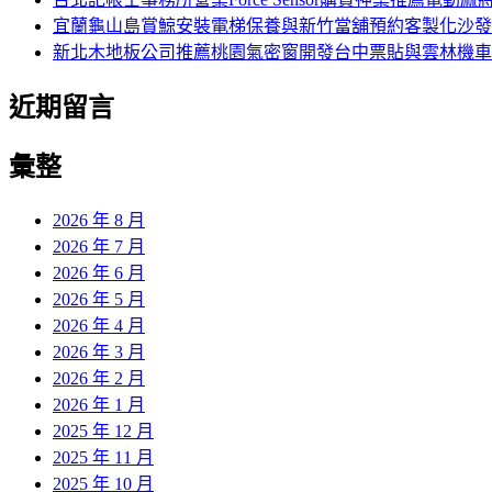
宜蘭龜山島賞鯨安裝電梯保養與新竹當舖預約客製化沙發
新北木地板公司推薦桃園氣密窗開發台中票貼與雲林機車
近期留言
彙整
2026 年 8 月
2026 年 7 月
2026 年 6 月
2026 年 5 月
2026 年 4 月
2026 年 3 月
2026 年 2 月
2026 年 1 月
2025 年 12 月
2025 年 11 月
2025 年 10 月