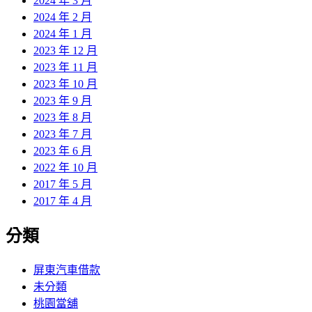
2024 年 3 月
2024 年 2 月
2024 年 1 月
2023 年 12 月
2023 年 11 月
2023 年 10 月
2023 年 9 月
2023 年 8 月
2023 年 7 月
2023 年 6 月
2022 年 10 月
2017 年 5 月
2017 年 4 月
分類
屏東汽車借款
未分類
桃園當舖