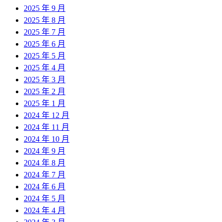
2025 年 9 月
2025 年 8 月
2025 年 7 月
2025 年 6 月
2025 年 5 月
2025 年 4 月
2025 年 3 月
2025 年 2 月
2025 年 1 月
2024 年 12 月
2024 年 11 月
2024 年 10 月
2024 年 9 月
2024 年 8 月
2024 年 7 月
2024 年 6 月
2024 年 5 月
2024 年 4 月