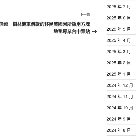
2025 年 7 月
下
下一篇
2025 年 6 月
一
佳超
樹林機車借款的移民美國因所採用方塊
2025 年 5 月
篇
地毯專業台中票貼
文
2025 年 4 月
章
2025 年 3 月
2025 年 2 月
2025 年 1 月
2024 年 12 月
2024 年 11 月
2024 年 10 月
2024 年 9 月
2024 年 8 月