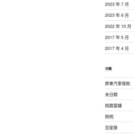
2023 年 7 月
2023 年 6 月
2022 年 10 月
2017 年 5 月
2017 年 4 月
分類
屏東汽車借款
未分類
桃園當舖
照明
百家樂