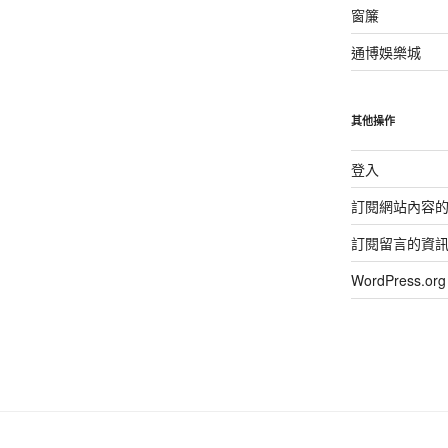
窗簾
通博娛樂城
其他操作
登入
訂閱網站內容
訂閱留言的資
WordPress.