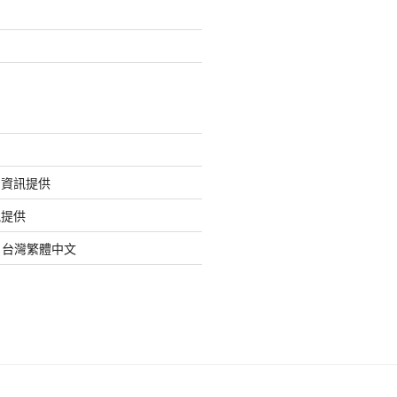
的資訊提供
訊提供
org 台灣繁體中文