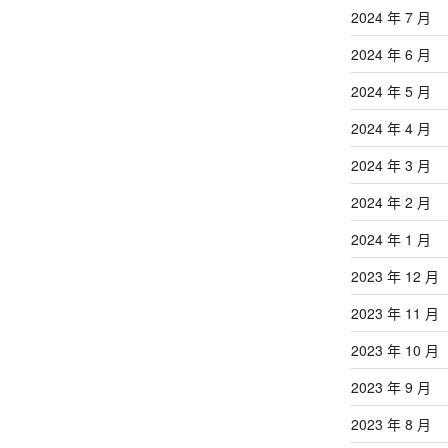
2024 年 7 月
2024 年 6 月
2024 年 5 月
2024 年 4 月
2024 年 3 月
2024 年 2 月
2024 年 1 月
2023 年 12 月
2023 年 11 月
2023 年 10 月
2023 年 9 月
2023 年 8 月