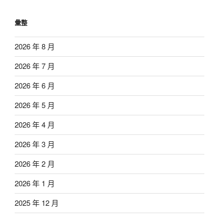
彙整
2026 年 8 月
2026 年 7 月
2026 年 6 月
2026 年 5 月
2026 年 4 月
2026 年 3 月
2026 年 2 月
2026 年 1 月
2025 年 12 月