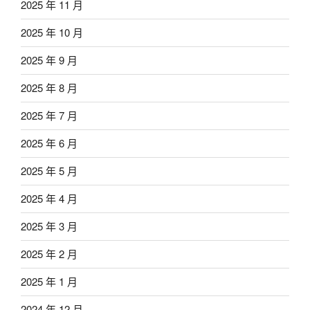
2025 年 11 月
2025 年 10 月
2025 年 9 月
2025 年 8 月
2025 年 7 月
2025 年 6 月
2025 年 5 月
2025 年 4 月
2025 年 3 月
2025 年 2 月
2025 年 1 月
2024 年 12 月