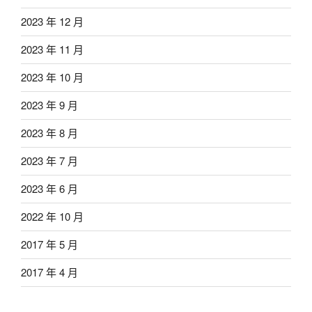
2023 年 12 月
2023 年 11 月
2023 年 10 月
2023 年 9 月
2023 年 8 月
2023 年 7 月
2023 年 6 月
2022 年 10 月
2017 年 5 月
2017 年 4 月