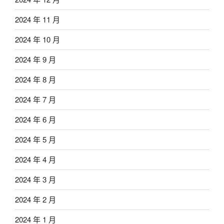
2024 年 11 月
2024 年 10 月
2024 年 9 月
2024 年 8 月
2024 年 7 月
2024 年 6 月
2024 年 5 月
2024 年 4 月
2024 年 3 月
2024 年 2 月
2024 年 1 月