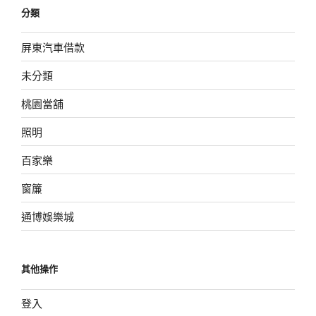
分類
屏東汽車借款
未分類
桃園當舖
照明
百家樂
窗簾
通博娛樂城
其他操作
登入