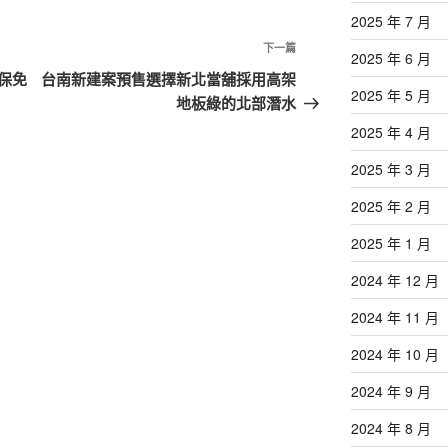
2025 年 7 月
下
下一篇
2025 年 6 月
一
保免
台南新建案預售選擇新北當舖採用高架
2025 年 5 月
篇
地板綠的北部潛水
文
2025 年 4 月
章
2025 年 3 月
2025 年 2 月
2025 年 1 月
2024 年 12 月
2024 年 11 月
2024 年 10 月
2024 年 9 月
2024 年 8 月