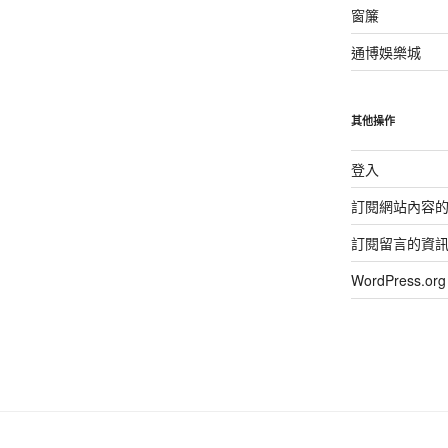
窗簾
通博娛樂城
其他操作
登入
訂閱網站內容
訂閱留言的資
WordPress.