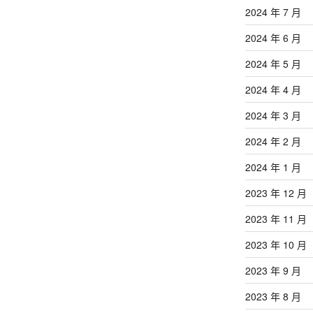
2024 年 7 月
2024 年 6 月
2024 年 5 月
2024 年 4 月
2024 年 3 月
2024 年 2 月
2024 年 1 月
2023 年 12 月
2023 年 11 月
2023 年 10 月
2023 年 9 月
2023 年 8 月