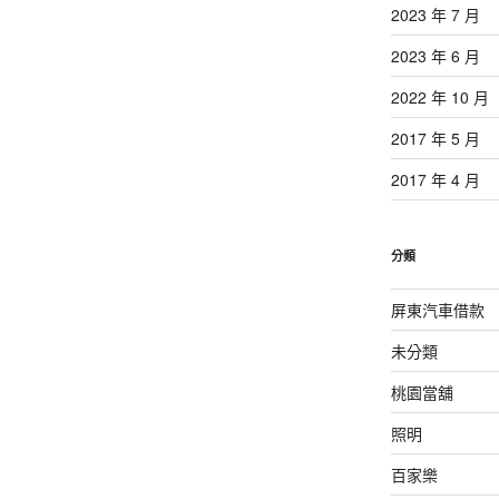
2023 年 7 月
2023 年 6 月
2022 年 10 月
2017 年 5 月
2017 年 4 月
分類
屏東汽車借款
未分類
桃園當舖
照明
百家樂