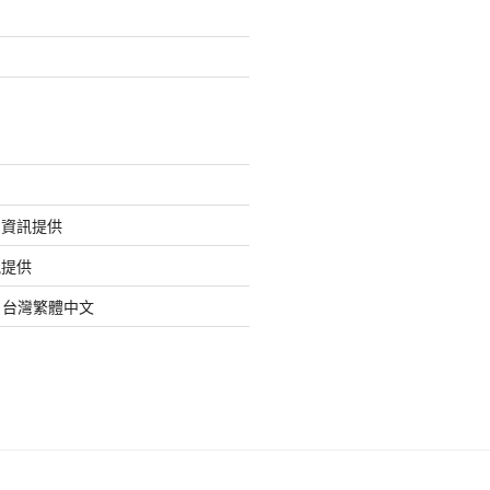
的資訊提供
訊提供
org 台灣繁體中文