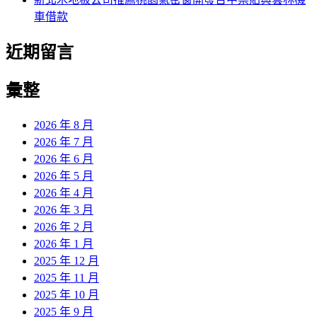
車借款
近期留言
彙整
2026 年 8 月
2026 年 7 月
2026 年 6 月
2026 年 5 月
2026 年 4 月
2026 年 3 月
2026 年 2 月
2026 年 1 月
2025 年 12 月
2025 年 11 月
2025 年 10 月
2025 年 9 月