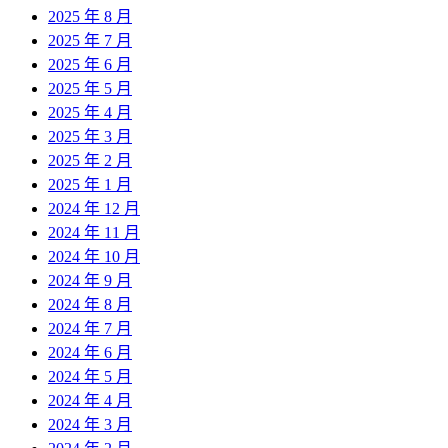
2025 年 8 月
2025 年 7 月
2025 年 6 月
2025 年 5 月
2025 年 4 月
2025 年 3 月
2025 年 2 月
2025 年 1 月
2024 年 12 月
2024 年 11 月
2024 年 10 月
2024 年 9 月
2024 年 8 月
2024 年 7 月
2024 年 6 月
2024 年 5 月
2024 年 4 月
2024 年 3 月