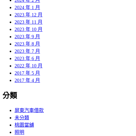
2024 年 2 月
2024 年 1 月
2023 年 12 月
2023 年 11 月
2023 年 10 月
2023 年 9 月
2023 年 8 月
2023 年 7 月
2023 年 6 月
2022 年 10 月
2017 年 5 月
2017 年 4 月
分類
屏東汽車借款
未分類
桃園當舖
照明