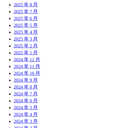
2025 年 8 月
2025 年 7 月
2025 年 6 月
2025 年 5 月
2025 年 4 月
2025 年 3 月
2025 年 2 月
2025 年 1 月
2024 年 12 月
2024 年 11 月
2024 年 10 月
2024 年 9 月
2024 年 8 月
2024 年 7 月
2024 年 6 月
2024 年 5 月
2024 年 4 月
2024 年 3 月