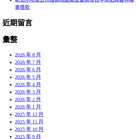
車借款
近期留言
彙整
2026 年 8 月
2026 年 7 月
2026 年 6 月
2026 年 5 月
2026 年 4 月
2026 年 3 月
2026 年 2 月
2026 年 1 月
2025 年 12 月
2025 年 11 月
2025 年 10 月
2025 年 9 月