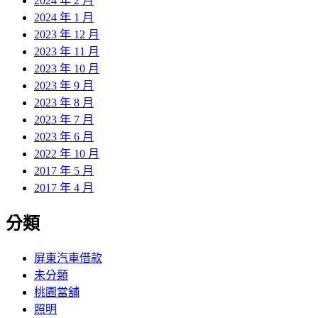
2024 年 2 月
2024 年 1 月
2023 年 12 月
2023 年 11 月
2023 年 10 月
2023 年 9 月
2023 年 8 月
2023 年 7 月
2023 年 6 月
2022 年 10 月
2017 年 5 月
2017 年 4 月
分類
屏東汽車借款
未分類
桃園當舖
照明