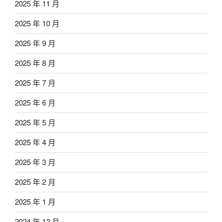
2025 年 11 月
2025 年 10 月
2025 年 9 月
2025 年 8 月
2025 年 7 月
2025 年 6 月
2025 年 5 月
2025 年 4 月
2025 年 3 月
2025 年 2 月
2025 年 1 月
2024 年 12 月