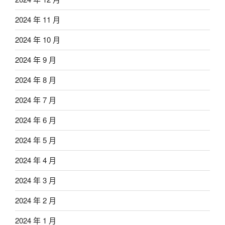
2024 年 11 月
2024 年 10 月
2024 年 9 月
2024 年 8 月
2024 年 7 月
2024 年 6 月
2024 年 5 月
2024 年 4 月
2024 年 3 月
2024 年 2 月
2024 年 1 月