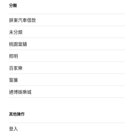
分類
屏東汽車借款
未分類
桃園當舖
照明
百家樂
窗簾
通博娛樂城
其他操作
登入