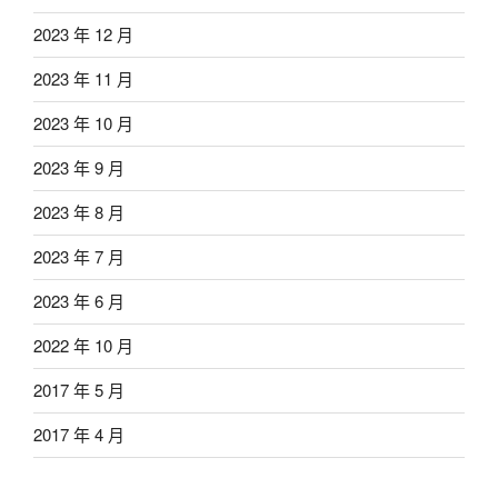
2023 年 12 月
2023 年 11 月
2023 年 10 月
2023 年 9 月
2023 年 8 月
2023 年 7 月
2023 年 6 月
2022 年 10 月
2017 年 5 月
2017 年 4 月