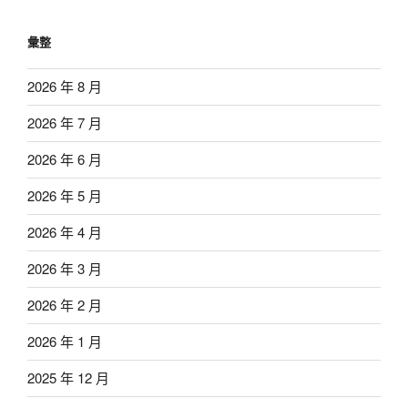
彙整
2026 年 8 月
2026 年 7 月
2026 年 6 月
2026 年 5 月
2026 年 4 月
2026 年 3 月
2026 年 2 月
2026 年 1 月
2025 年 12 月