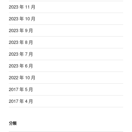
2023 年 11 月
2023 年 10 月
2023 年 9 月
2023 年 8 月
2023 年 7 月
2023 年 6 月
2022 年 10 月
2017 年 5 月
2017 年 4 月
分類