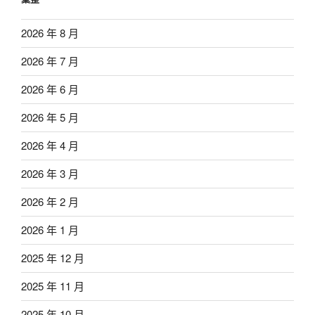
2026 年 8 月
2026 年 7 月
2026 年 6 月
2026 年 5 月
2026 年 4 月
2026 年 3 月
2026 年 2 月
2026 年 1 月
2025 年 12 月
2025 年 11 月
2025 年 10 月