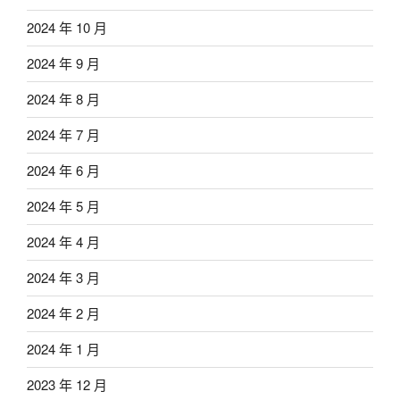
2024 年 10 月
2024 年 9 月
2024 年 8 月
2024 年 7 月
2024 年 6 月
2024 年 5 月
2024 年 4 月
2024 年 3 月
2024 年 2 月
2024 年 1 月
2023 年 12 月