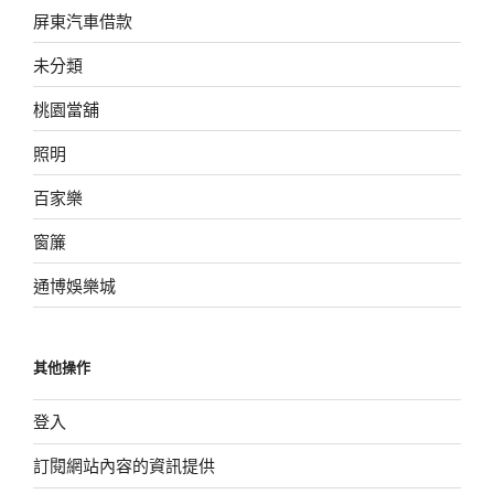
屏東汽車借款
未分類
桃園當舖
照明
百家樂
窗簾
通博娛樂城
其他操作
登入
訂閱網站內容的資訊提供