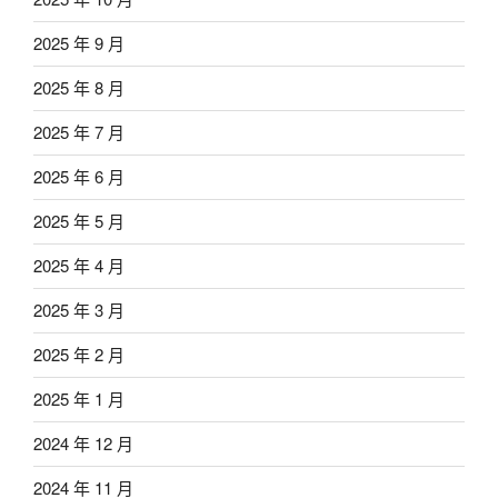
2025 年 9 月
2025 年 8 月
2025 年 7 月
2025 年 6 月
2025 年 5 月
2025 年 4 月
2025 年 3 月
2025 年 2 月
2025 年 1 月
2024 年 12 月
2024 年 11 月