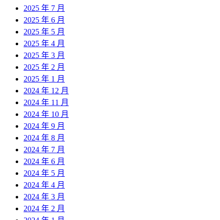
2025 年 7 月
2025 年 6 月
2025 年 5 月
2025 年 4 月
2025 年 3 月
2025 年 2 月
2025 年 1 月
2024 年 12 月
2024 年 11 月
2024 年 10 月
2024 年 9 月
2024 年 8 月
2024 年 7 月
2024 年 6 月
2024 年 5 月
2024 年 4 月
2024 年 3 月
2024 年 2 月