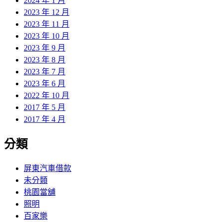
2024 年 1 月
2023 年 12 月
2023 年 11 月
2023 年 10 月
2023 年 9 月
2023 年 8 月
2023 年 7 月
2023 年 6 月
2022 年 10 月
2017 年 5 月
2017 年 4 月
分類
屏東汽車借款
未分類
桃園當舖
照明
百家樂