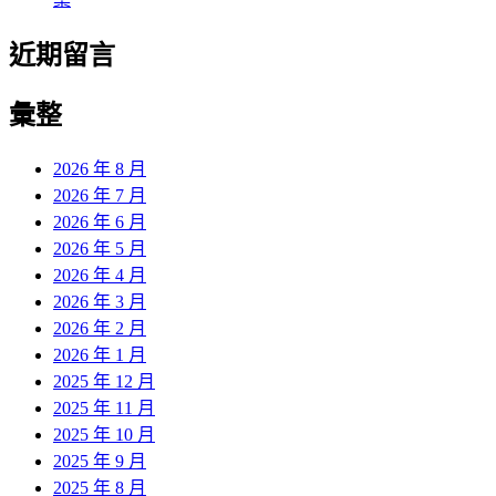
近期留言
彙整
2026 年 8 月
2026 年 7 月
2026 年 6 月
2026 年 5 月
2026 年 4 月
2026 年 3 月
2026 年 2 月
2026 年 1 月
2025 年 12 月
2025 年 11 月
2025 年 10 月
2025 年 9 月
2025 年 8 月