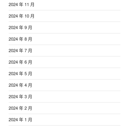
2024 年 11 月
2024 年 10 月
2024 年 9 月
2024 年 8 月
2024 年 7 月
2024 年 6 月
2024 年 5 月
2024 年 4 月
2024 年 3 月
2024 年 2 月
2024 年 1 月