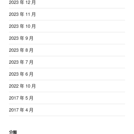
2023 年 12 月
2023 年 11 月
2023 年 10 月
2023 年 9 月
2023 年 8 月
2023 年 7 月
2023 年 6 月
2022 年 10 月
2017 年 5 月
2017 年 4 月
分類