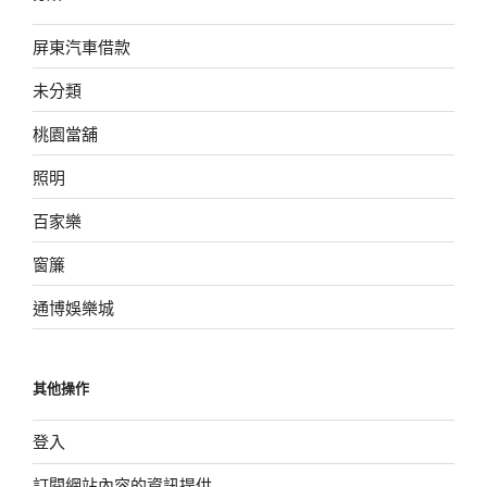
屏東汽車借款
未分類
桃園當舖
照明
百家樂
窗簾
通博娛樂城
其他操作
登入
訂閱網站內容的資訊提供