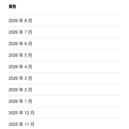
彙整
2026 年 8 月
2026 年 7 月
2026 年 6 月
2026 年 5 月
2026 年 4 月
2026 年 3 月
2026 年 2 月
2026 年 1 月
2025 年 12 月
2025 年 11 月