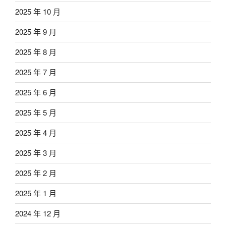
2025 年 10 月
2025 年 9 月
2025 年 8 月
2025 年 7 月
2025 年 6 月
2025 年 5 月
2025 年 4 月
2025 年 3 月
2025 年 2 月
2025 年 1 月
2024 年 12 月