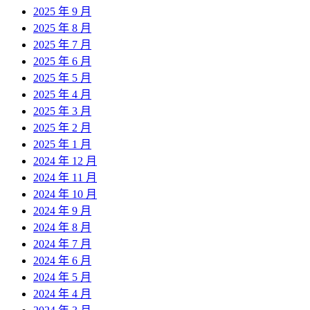
2025 年 9 月
2025 年 8 月
2025 年 7 月
2025 年 6 月
2025 年 5 月
2025 年 4 月
2025 年 3 月
2025 年 2 月
2025 年 1 月
2024 年 12 月
2024 年 11 月
2024 年 10 月
2024 年 9 月
2024 年 8 月
2024 年 7 月
2024 年 6 月
2024 年 5 月
2024 年 4 月