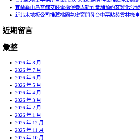
宜蘭龜山島賞鯨安裝電梯保養與新竹當舖預約客製化沙發
新北木地板公司推薦桃園氣密窗開發台中票貼與雲林機車
近期留言
彙整
2026 年 8 月
2026 年 7 月
2026 年 6 月
2026 年 5 月
2026 年 4 月
2026 年 3 月
2026 年 2 月
2026 年 1 月
2025 年 12 月
2025 年 11 月
2025 年 10 月