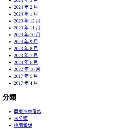
2024 年 3 月
2024 年 2 月
2024 年 1 月
2023 年 12 月
2023 年 11 月
2023 年 10 月
2023 年 9 月
2023 年 8 月
2023 年 7 月
2023 年 6 月
2022 年 10 月
2017 年 5 月
2017 年 4 月
分類
屏東汽車借款
未分類
桃園當舖