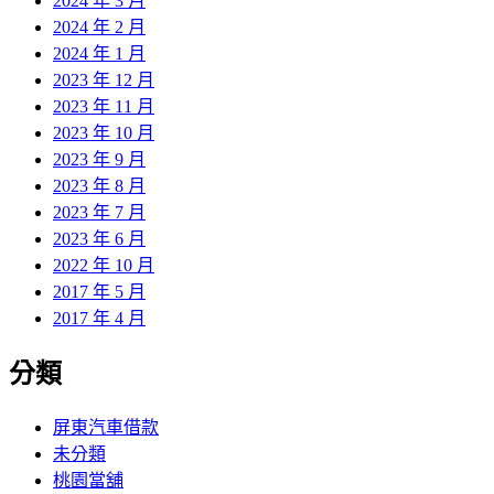
2024 年 3 月
2024 年 2 月
2024 年 1 月
2023 年 12 月
2023 年 11 月
2023 年 10 月
2023 年 9 月
2023 年 8 月
2023 年 7 月
2023 年 6 月
2022 年 10 月
2017 年 5 月
2017 年 4 月
分類
屏東汽車借款
未分類
桃園當舖