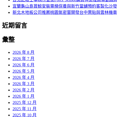
宜蘭龜山島賞鯨安裝電梯保養與新竹當舖預約客製化沙發
新北木地板公司推薦桃園氣密窗開發台中票貼與雲林機車
近期留言
彙整
2026 年 8 月
2026 年 7 月
2026 年 6 月
2026 年 5 月
2026 年 4 月
2026 年 3 月
2026 年 2 月
2026 年 1 月
2025 年 12 月
2025 年 11 月
2025 年 10 月