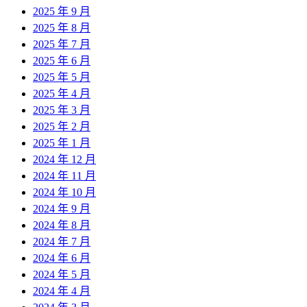
2025 年 9 月
2025 年 8 月
2025 年 7 月
2025 年 6 月
2025 年 5 月
2025 年 4 月
2025 年 3 月
2025 年 2 月
2025 年 1 月
2024 年 12 月
2024 年 11 月
2024 年 10 月
2024 年 9 月
2024 年 8 月
2024 年 7 月
2024 年 6 月
2024 年 5 月
2024 年 4 月