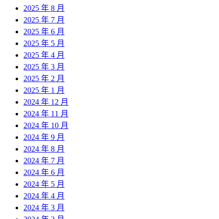
2025 年 8 月
2025 年 7 月
2025 年 6 月
2025 年 5 月
2025 年 4 月
2025 年 3 月
2025 年 2 月
2025 年 1 月
2024 年 12 月
2024 年 11 月
2024 年 10 月
2024 年 9 月
2024 年 8 月
2024 年 7 月
2024 年 6 月
2024 年 5 月
2024 年 4 月
2024 年 3 月