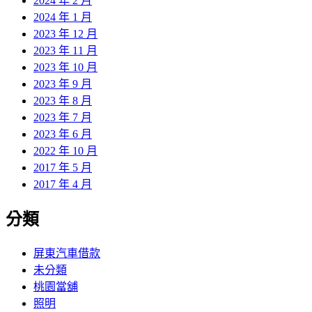
2024 年 2 月
2024 年 1 月
2023 年 12 月
2023 年 11 月
2023 年 10 月
2023 年 9 月
2023 年 8 月
2023 年 7 月
2023 年 6 月
2022 年 10 月
2017 年 5 月
2017 年 4 月
分類
屏東汽車借款
未分類
桃園當舖
照明