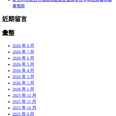
車借款
近期留言
彙整
2026 年 8 月
2026 年 7 月
2026 年 6 月
2026 年 5 月
2026 年 4 月
2026 年 3 月
2026 年 2 月
2026 年 1 月
2025 年 12 月
2025 年 11 月
2025 年 10 月
2025 年 9 月