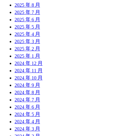
2025 年 8 月
2025 年 7 月
2025 年 6 月
2025 年 5 月
2025 年 4 月
2025 年 3 月
2025 年 2 月
2025 年 1 月
2024 年 12 月
2024 年 11 月
2024 年 10 月
2024 年 9 月
2024 年 8 月
2024 年 7 月
2024 年 6 月
2024 年 5 月
2024 年 4 月
2024 年 3 月