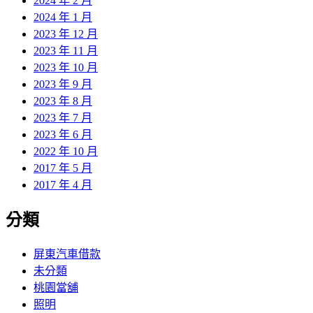
2024 年 2 月
2024 年 1 月
2023 年 12 月
2023 年 11 月
2023 年 10 月
2023 年 9 月
2023 年 8 月
2023 年 7 月
2023 年 6 月
2022 年 10 月
2017 年 5 月
2017 年 4 月
分類
屏東汽車借款
未分類
桃園當舖
照明