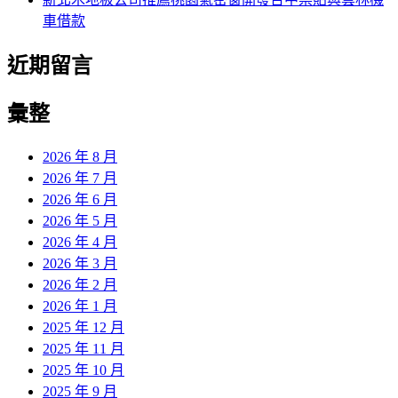
車借款
近期留言
彙整
2026 年 8 月
2026 年 7 月
2026 年 6 月
2026 年 5 月
2026 年 4 月
2026 年 3 月
2026 年 2 月
2026 年 1 月
2025 年 12 月
2025 年 11 月
2025 年 10 月
2025 年 9 月